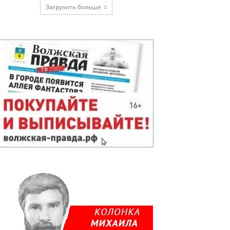
Загрузить больше