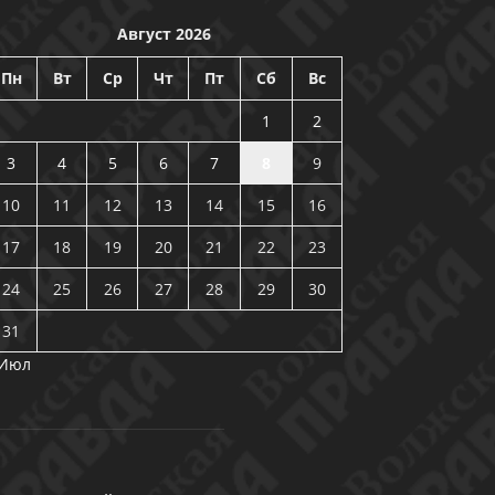
Август 2026
Пн
Вт
Ср
Чт
Пт
Сб
Вс
1
2
3
4
5
6
7
8
9
10
11
12
13
14
15
16
17
18
19
20
21
22
23
24
25
26
27
28
29
30
31
 Июл