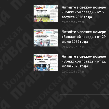
Читайте в свежем номере
«Волжской правды» от 5
августа 2026 года
05.08.2026 в 07:39
Читайте в свежем номере
«Волжской правды» от 29
июля 2026 года
29.07.2026 в 07:18
Читайте в свежем номере
«Волжской правды» от 22
июля 2026 года
22.07.2026 в 07:26