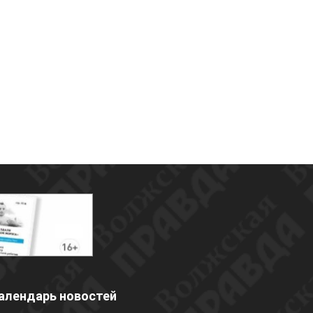
алендарь новостей