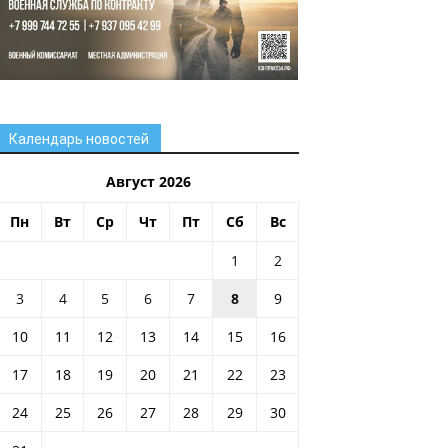
Календарь новостей
Август 2026
Пн
Вт
Ср
Чт
Пт
Сб
Вс
1
2
3
4
5
6
7
8
9
10
11
12
13
14
15
16
17
18
19
20
21
22
23
24
25
26
27
28
29
30