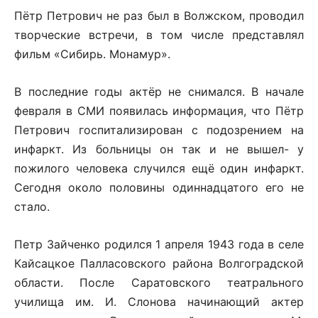
Пётр Петрович не раз был в Волжском, проводил
творческие встречи, в том числе представлял
фильм «Сибирь. Монамур».
В последние годы актёр не снимался. В начале
февраля в СМИ появилась информация, что Пётр
Петрович госпитализирован с подозрением на
инфаркт. Из больницы он так и не вышел- у
пожилого человека случился ещё один инфаркт.
Сегодня около половины одиннадцатого его не
стало.
Петр Зайченко родился 1 апреля 1943 года в селе
Кайсацкое Палласовского района Волгоградской
области. После Саратовского театрального
училища им. И. Слонова начинающий актер