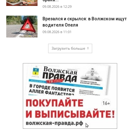
09.08.2026 в 12:29
Врезался и скрылся: в Волжском ищут
водителя Опеля
09.08.2026 в 11:01
Загрузить больше