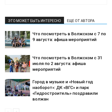
ЭТО МОЖЕТ БЫТЬ ИНТЕРЕСНО
ЕЩЕ ОТ АВТОРА
Что посмотреть в Волжском с 7 по
9 августа: афиша мероприятий
Что посмотреть в Волжском с 31
июля по 2 августа: афиша
мероприятий
Город в музыке и «Новый год
наоборот»: ДК «ВГС» и парк
«Гидростроитель» поздравили
волжан