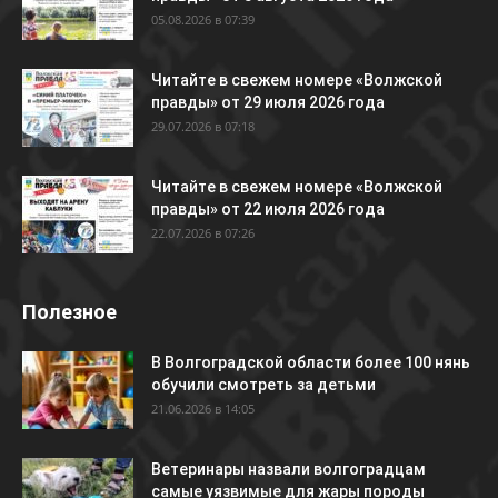
05.08.2026 в 07:39
Читайте в свежем номере «Волжской
правды» от 29 июля 2026 года
29.07.2026 в 07:18
Читайте в свежем номере «Волжской
правды» от 22 июля 2026 года
22.07.2026 в 07:26
Полезное
В Волгоградской области более 100 нянь
обучили смотреть за детьми
21.06.2026 в 14:05
Ветеринары назвали волгоградцам
самые уязвимые для жары породы