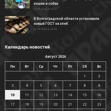
кошек и собак
21.05.2026 в 14:27
В Волгоградской области установили
новый ГОСТ на хлеб
01.04.2026 в 16:23
Календарь новостей
Август 2026
Пн
Вт
Ср
Чт
Пт
Сб
Вс
1
2
3
4
5
6
7
8
9
10
11
12
13
14
15
16
17
18
19
20
21
22
23