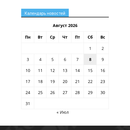
Календарь новостей
Август 2026
Пн
Вт
Ср
Чт
Пт
Сб
Вс
1
2
3
4
5
6
7
8
9
10
11
12
13
14
15
16
17
18
19
20
21
22
23
24
25
26
27
28
29
30
31
« Июл