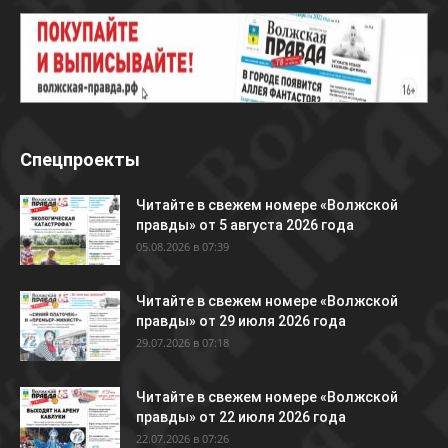
Спецпроекты
Читайте в свежем номере «Волжской
правды» от 5 августа 2026 года
05.08.2026 в 07:39
Читайте в свежем номере «Волжской
правды» от 29 июля 2026 года
29.07.2026 в 07:18
Читайте в свежем номере «Волжской
правды» от 22 июля 2026 года
22.07.2026 в 07:26