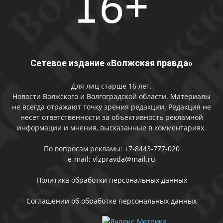
Сетевое издание «Волжская правда»
Для лиц старше 16 лет.
Новости Волжского и Волгоградской области. Материалы
не всегда отражают точку зрения редакции. Редакция не
несет ответственности за объективность рекламной
информации и мнения, высказанные в комментариях.
По вопросам рекламы:
+7-8443-777-020
e-mail:
vlzpravda@mail.ru
Политика обработки персональных данных
Соглашении об обработке персональных данных