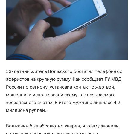
53-летний житель Волжского обогатил телефонных
аферистов на крупную сумму. Как сообщает ГУ МВД
России по региону, установив контакт с жертвой,
мошенники использовали схему так называемого
«безопасного счета». В итоге мужчина лишился 4,2
миллиона рублей.
Волжанин был абсолютно уверен, что ему звонили
сотрудники правоохранительных органов.