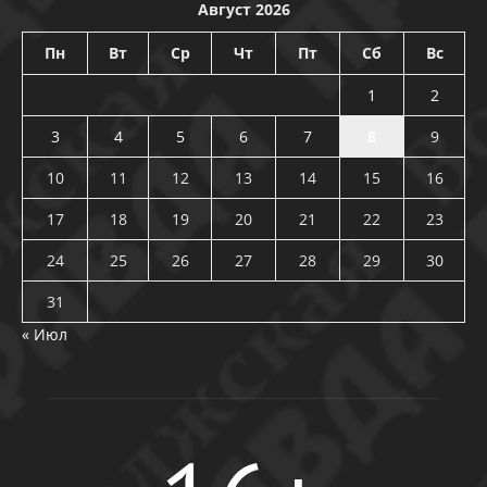
Август 2026
Пн
Вт
Ср
Чт
Пт
Сб
Вс
1
2
3
4
5
6
7
8
9
10
11
12
13
14
15
16
17
18
19
20
21
22
23
24
25
26
27
28
29
30
31
« Июл