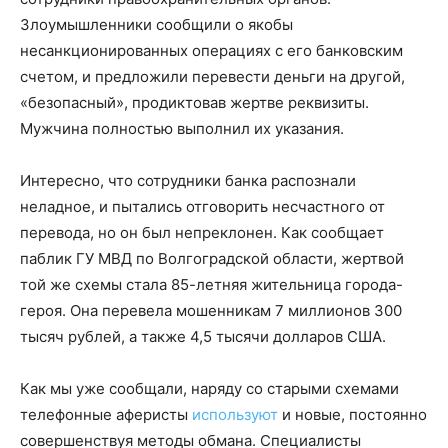
Злоумышленники сообщили о якобы
несанкционированных операциях с его банковским
счетом, и предложили перевести деньги на другой,
«безопасный», продиктовав жертве реквизиты.
Мужчина полностью выполнил их указания.
Интересно, что сотрудники банка распознали
неладное, и пытались отговорить несчастного от
перевода, но он был непреклонен. Как сообщает
паблик ГУ МВД по Волгоградской области, жертвой
той же схемы стала 85-летняя жительница города-
героя. Она перевела мошенникам 7 миллионов 300
тысяч рублей, а также 4,5 тысячи долларов США.
Как мы уже сообщали, наряду со старыми схемами
телефонные аферисты
используют
и новые, постоянно
совершенствуя методы обмана. Специалисты