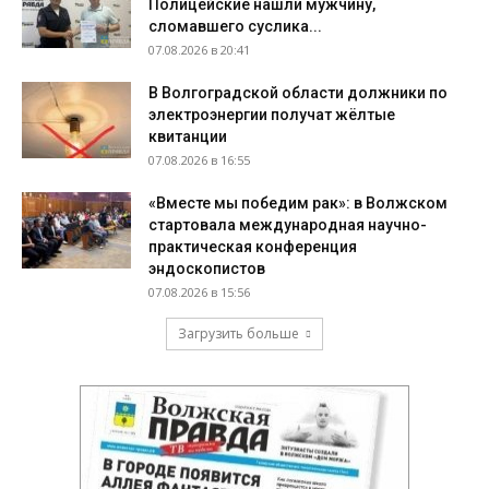
Полицейские нашли мужчину,
сломавшего суслика...
07.08.2026 в 20:41
В Волгоградской области должники по
электроэнергии получат жёлтые
квитанции
07.08.2026 в 16:55
«Вместе мы победим рак»: в Волжском
стартовала международная научно-
практическая конференция
эндоскопистов
07.08.2026 в 15:56
Загрузить больше