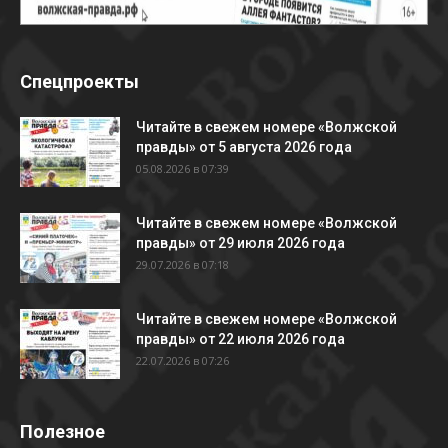
Спецпроекты
Читайте в свежем номере «Волжской
правды» от 5 августа 2026 года
05.08.2026 в 07:39
Читайте в свежем номере «Волжской
правды» от 29 июля 2026 года
29.07.2026 в 07:18
Читайте в свежем номере «Волжской
правды» от 22 июля 2026 года
22.07.2026 в 07:26
Полезное