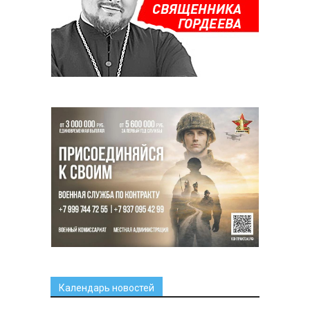
Календарь новостей