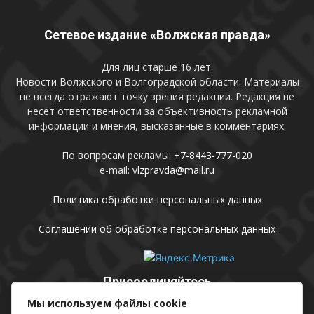
Сетевое издание «Волжская правда»
Для лиц старше 16 лет.
Новости Волжского и Волгоградской области. Материалы
не всегда отражают точку зрения редакции. Редакция не
несет ответственности за объективность рекламной
информации и мнения, высказанные в комментариях.
По вопросам рекламы:
+7-8443-777-020
e-mail:
vlzpravda@mail.ru
Политика обработки персональных данных
Соглашении об обработке персональных данных
Присоединяйтесь
Мы используем файлы cookie