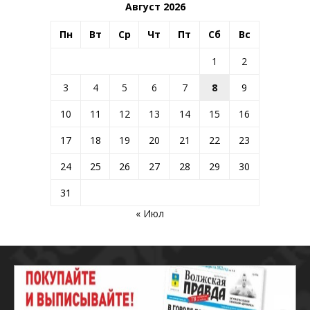
Август 2026
Пн
Вт
Ср
Чт
Пт
Сб
Вс
1
2
3
4
5
6
7
8
9
10
11
12
13
14
15
16
17
18
19
20
21
22
23
24
25
26
27
28
29
30
31
« Июл