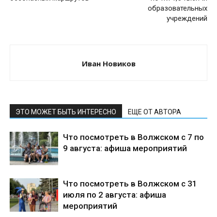
образовательных
учреждений
Иван Новиков
ЭТО МОЖЕТ БЫТЬ ИНТЕРЕСНО
ЕЩЕ ОТ АВТОРА
Что посмотреть в Волжском с 7 по
9 августа: афиша мероприятий
Что посмотреть в Волжском с 31
июля по 2 августа: афиша
мероприятий