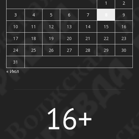
1
2
3
4
5
6
7
8
9
10
11
12
13
14
15
16
17
18
19
20
21
22
23
24
25
26
27
28
29
30
31
« Июл