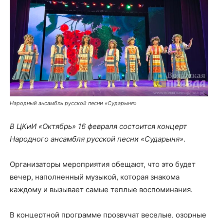
Народный ансамбль русской песни «Сударыня»
В ЦКиИ «Октябрь» 16 февраля состоится концерт
Народного ансамбля русской песни «Сударыня»
.
Организаторы мероприятия обещают, что это будет
вечер, наполненный музыкой, которая знакома
каждому и вызывает самые теплые воспоминания.
В концертной программе прозвучат веселые, озорные