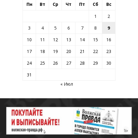
Пн
Вт
Ср
Чт
Пт
Сб
Вс
1
2
3
4
5
6
7
8
9
10
11
12
13
14
15
16
17
18
19
20
21
22
23
24
25
26
27
28
29
30
31
« Июл