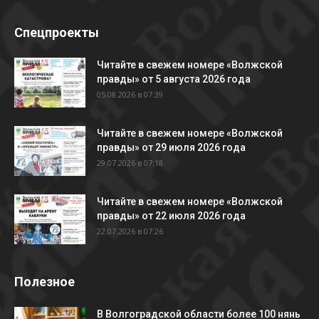
Спецпроекты
Читайте в свежем номере «Волжской
правды» от 5 августа 2026 года
05.08.2026 в 07:39
Читайте в свежем номере «Волжской
правды» от 29 июля 2026 года
29.07.2026 в 07:18
Читайте в свежем номере «Волжской
правды» от 22 июля 2026 года
22.07.2026 в 07:26
Полезное
В Волгоградской области более 100 нянь