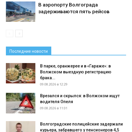
В аэропорту Волгограда
задерживаются пять рейсов
Последние новости
В парке, оранжерее и в «Гараже»: в
Волжском выездную регистрацию
брака...
09.08.2026 в 12:29
Врезался и скрылся: в Волжском ищут
водителя Опеля
09.08.2026 в 11:01
Волгоградские полицейские задержали
курьера, забравшего у пенсионеров 4,5