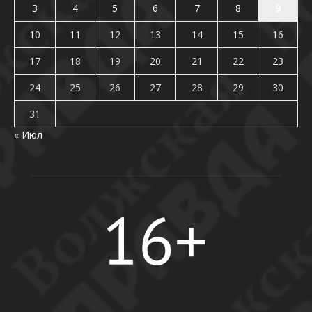
3
4
5
6
7
8
9
10
11
12
13
14
15
16
17
18
19
20
21
22
23
24
25
26
27
28
29
30
31
« Июл