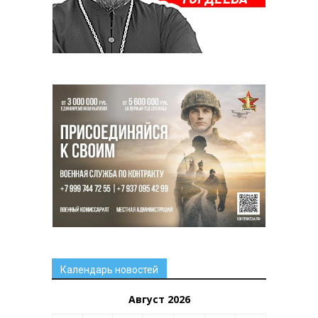
Календарь новостей
Август 2026