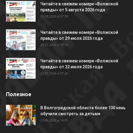
Читайте в свежем номере «Волжской
правды» от 5 августа 2026 года
05.08.2026 в 07:39
Читайте в свежем номере «Волжской
правды» от 29 июля 2026 года
29.07.2026 в 07:18
Читайте в свежем номере «Волжской
правды» от 22 июля 2026 года
22.07.2026 в 07:26
Полезное
В Волгоградской области более 100 нянь
обучили смотреть за детьми
21.06.2026 в 14:05