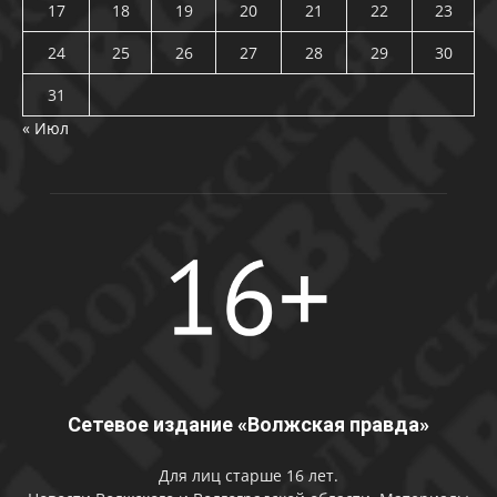
17
18
19
20
21
22
23
24
25
26
27
28
29
30
31
« Июл
Сетевое издание «Волжская правда»
Для лиц старше 16 лет.