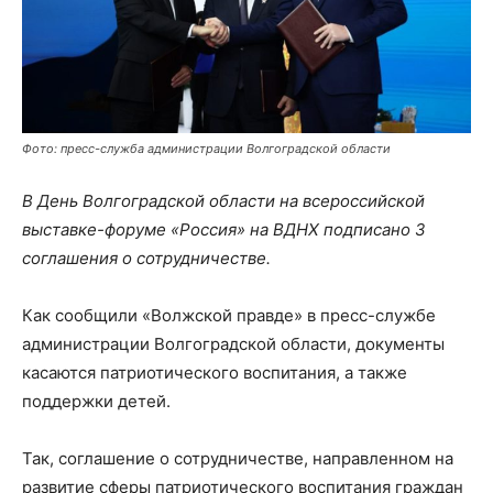
Фото: пресс-служба администрации Волгоградской области
В День Волгоградской области на всероссийской
выставке-форуме «Россия» на ВДНХ подписано 3
соглашения о сотрудничестве.
Как сообщили «Волжской правде» в пресс-службе
администрации Волгоградской области, документы
касаются патриотического воспитания, а также
поддержки детей.
Так, соглашение о сотрудничестве, направленном на
развитие сферы патриотического воспитания граждан