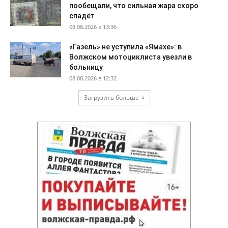
пообещали, что сильная жара скоро
спадёт
08.08.2026 в 13:36
«Газель» не уступила «Ямахе»: в
Волжском мотоциклиста увезли в
больницу
08.08.2026 в 12:32
Загрузить больше