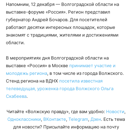
Напомним, 12 декабря — Волгоградской области на
выставке-форуме «Россия». Регион представил
губернатор Андрей Бочаров. Для посетителей
работают десятки интересных площадок, которые
знакомят с традициями, жителями и достижениями
области.
В мероприятиях дня Волгоградской области на
выставке «Россия» в Москве
принимает участие и
молодежь региона
, в том числе из города Волжского.
Стенд региона на ВДНХ
посетила известная
телеведущая, уроженка города Волжского Ольга
Скабеева
.
Читайте «Волжскую правду», где вам удобно:
Новости
,
Одноклассники
,
ВКонтакте
,
Telegram
,
Дзен
. Есть тема
для новости? Присылайте информацию на почту