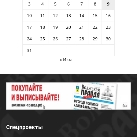
3
4
5
6
7
8
9
10
11
12
13
14
15
16
17
18
19
20
21
22
23
24
25
26
27
28
29
30
31
« Июл
Спецпроекты