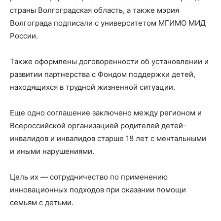
страны Волгоградская область, а также мэрия
Волгограда подписали с университетом МГИМО МИД
России.
Также оформлены договоренности об установлении и
развитии партнерства с Фондом поддержки детей,
находящихся в трудной жизненной ситуации.
Еще одно соглашение заключено между регионом и
Всероссийской организацией родителей детей-
инвалидов и инвалидов старше 18 лет с ментальными
и иными нарушениями.
Цель их — сотрудничество по применению
инновационных подходов при оказании помощи
семьям с детьми.