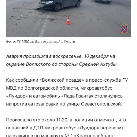
Фото: ГУ МВД по Волгоградской области
Авария произошла в воскресенье, 10 декабря на
окраине Волжского со стороны Средней Ахтубы.
Как сообщили «Волжской правде» в пресс-службе ГУ
МВД по Волгоградской области, микроавтобус
«Луидор» и автомобиль «Лада Гранта» столкнулись
напротив автозаправки по улице Севастопольской.
Произошло это около 11:20, в полиции отмечают, что
попавший в ДТП микроавтобус «Луидор» перевозит
пассажиров по маршруту № 1 «Краснослободск-