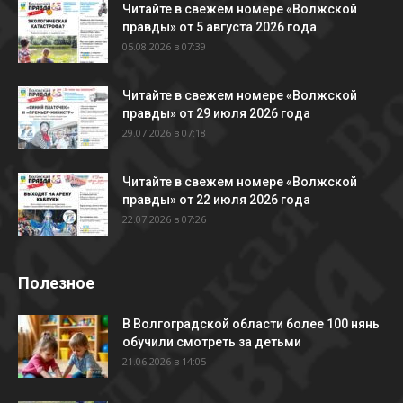
Читайте в свежем номере «Волжской
правды» от 5 августа 2026 года
05.08.2026 в 07:39
Читайте в свежем номере «Волжской
правды» от 29 июля 2026 года
29.07.2026 в 07:18
Читайте в свежем номере «Волжской
правды» от 22 июля 2026 года
22.07.2026 в 07:26
Полезное
В Волгоградской области более 100 нянь
обучили смотреть за детьми
21.06.2026 в 14:05