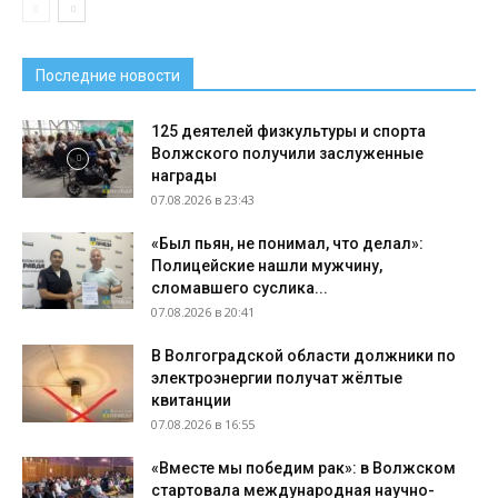
Последние новости
125 деятелей физкультуры и спорта
Волжского получили заслуженные
награды
07.08.2026 в 23:43
«Был пьян, не понимал, что делал»:
Полицейские нашли мужчину,
сломавшего суслика...
07.08.2026 в 20:41
В Волгоградской области должники по
электроэнергии получат жёлтые
квитанции
07.08.2026 в 16:55
«Вместе мы победим рак»: в Волжском
стартовала международная научно-