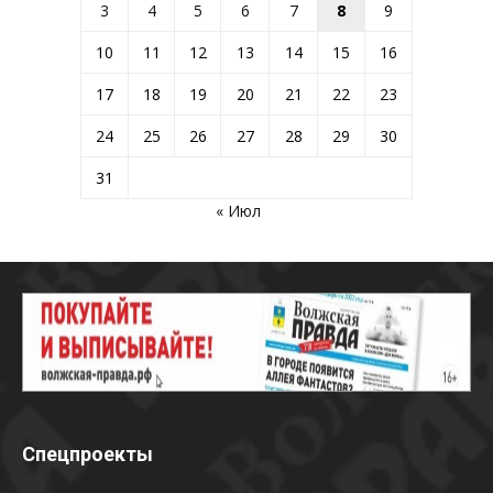
3
4
5
6
7
8
9
10
11
12
13
14
15
16
17
18
19
20
21
22
23
24
25
26
27
28
29
30
31
« Июл
Спецпроекты