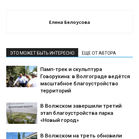
Елена Белоусова
ЭТО МОЖЕТ БЫТЬ ИНТЕРЕСНО
ЕЩЕ ОТ АВТОРА
Памп-трек и скульптура
Говорухина: в Волгограде ведётся
масштабное благоустройство
территорий
В Волжском завершили третий
этап благоустройства парка
«Новый город»
В Волжском на треть обновили