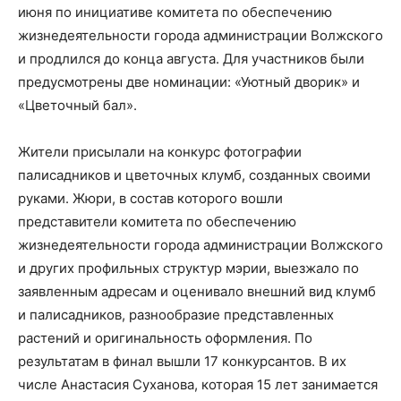
июня по инициативе комитета по обеспечению
жизнедеятельности города администрации Волжского
и продлился до конца августа. Для участников были
предусмотрены две номинации: «Уютный дворик» и
«Цветочный бал».
Жители присылали на конкурс фотографии
палисадников и цветочных клумб, созданных своими
руками. Жюри, в состав которого вошли
представители комитета по обеспечению
жизнедеятельности города администрации Волжского
и других профильных структур мэрии, выезжало по
заявленным адресам и оценивало внешний вид клумб
и палисадников, разнообразие представленных
растений и оригинальность оформления. По
результатам в финал вышли 17 конкурсантов. В их
числе Анастасия Суханова, которая 15 лет занимается