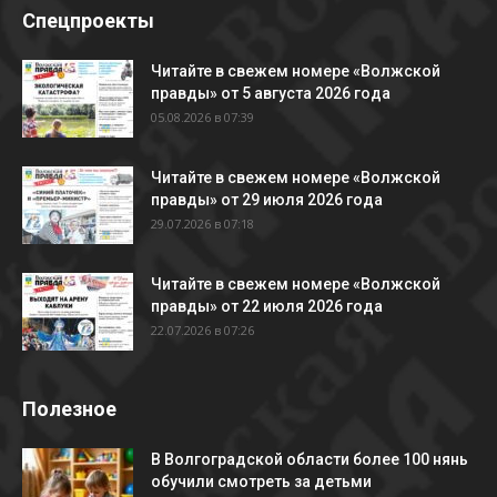
Спецпроекты
Читайте в свежем номере «Волжской
правды» от 5 августа 2026 года
05.08.2026 в 07:39
Читайте в свежем номере «Волжской
правды» от 29 июля 2026 года
29.07.2026 в 07:18
Читайте в свежем номере «Волжской
правды» от 22 июля 2026 года
22.07.2026 в 07:26
Полезное
В Волгоградской области более 100 нянь
обучили смотреть за детьми