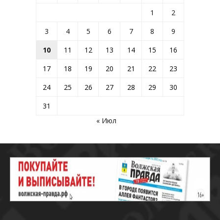
1
2
3
4
5
6
7
8
9
10
11
12
13
14
15
16
17
18
19
20
21
22
23
24
25
26
27
28
29
30
31
« Июл