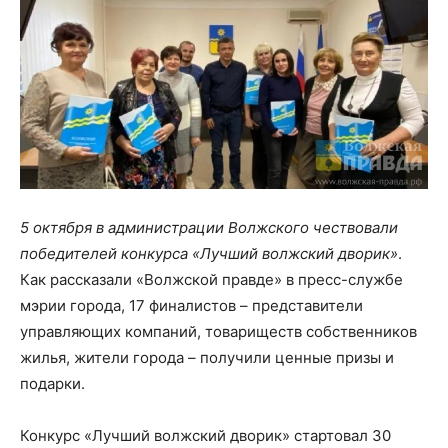
5 октября в администрации Волжского чествовали
победителей конкурса «Лучший волжский дворик»
.
Как рассказали «Волжской правде» в пресс-службе
мэрии города, 17 финалистов – представители
управляющих компаний, товариществ собственников
жилья, жители города – получили ценные призы и
подарки.
Конкурс «Лучший волжский дворик» стартовал 30