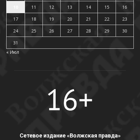
10
11
12
13
14
15
16
17
18
19
20
21
22
23
24
25
26
27
28
29
30
31
« Июл
Сетевое издание «Волжская правда»