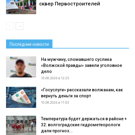
сквер Первостроителей
Последние новости
На мужчину, сломавшего суслика
«Волжской правды» завели уголовное
дело
10.08.2026 в 12:25
«Госуслуги» рассказали волжанам, как
вернуть деньги за спорт
10.08.2026 в 11:03
Температура будет держаться в районе +
32: волгоградские гидрометеорологи
дали прогноз...