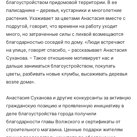
благоустройством придомовой территории. В ее
палисаднике – деревья, кустарники и многолетние
растения. Ухаживает за цветами Анастасия вместе с
подругой, говорит, что времени на работу уходит
много, но затраченные силы с лихвой возмещаются
благодарностью соседей по дому. «Люди встречают
на улице, говорят спасибо, – рассказывает Анастасия
Суханова. – Такое отношение мотивирует нас и
дальше заниматься благоустройством, покупать
цветы, разбивать новые клумбы, высаживать деревья
возле дома».
Анастасия Суханова и другие конкурсанты за активную
гражданскую позицию и проявленную инициативу в
деле благоустройства города получили
благодарности главы Волжского и сертификаты от
строительного магазина. Ценные подарки жителям