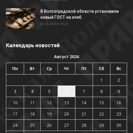
В Волгоградской области установили
новый ГОСТ на хлеб
01.04.2026 в 16:23
Календарь новостей
Август 2026
Пн
Вт
Ср
Чт
Пт
Сб
Вс
1
2
3
4
5
6
7
8
9
10
11
12
13
14
15
16
17
18
19
20
21
22
23
24
25
26
27
28
29
30