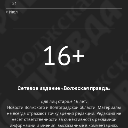
31
« Июл
Сетевое издание «Волжская правда»
Для лиц старше 16 лет.
Новости Волжского и Волгоградской области. Материалы
не всегда отражают точку зрения редакции. Редакция не
несет ответственности за объективность рекламной
информации и мнения, высказанные в комментариях.