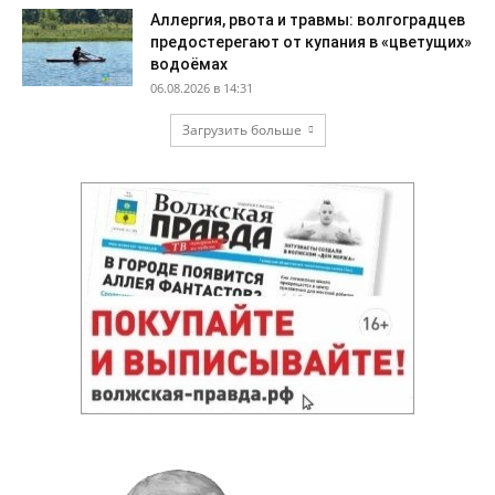
Аллергия, рвота и травмы: волгоградцев
предостерегают от купания в «цветущих»
водоёмах
06.08.2026 в 14:31
Загрузить больше