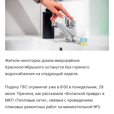
Жители некоторых домов микрорайона
Краснооктябрьского останутся без горячего
водоснабжения на следующей неделе.
Подачу ГВС ограничат уже в 8:00 в понедельник, 29
июня. Причина, как рассказали «Волжской правде» в
МКП «Тепловые сети», связана с проведением
плановых ремонтных работ на миникотельной №3.