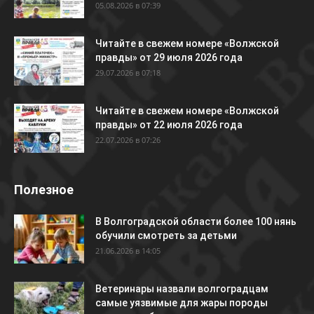
05.08.2026 в 07:39
Читайте в свежем номере «Волжской
правды» от 29 июля 2026 года
29.07.2026 в 07:18
Читайте в свежем номере «Волжской
правды» от 22 июля 2026 года
22.07.2026 в 07:26
Полезное
В Волгоградской области более 100 нянь
обучили смотреть за детьми
21.06.2026 в 14:05
Ветеринары назвали волгоградцам
самые уязвимые для жары породы