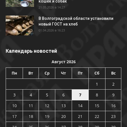
кошек и собак
21.05.2026 в 14:27
В Волгоградской области установили
новый ГОСТ на хлеб
01.04.2026 в 16:23
Календарь новостей
Август 2026
Пн
Вт
Ср
Чт
Пт
Сб
Вс
1
2
3
4
5
6
7
8
9
10
11
12
13
14
15
16
17
18
19
20
21
22
23