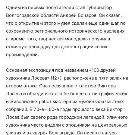
Одним из первых посетителей стал губернатор
Волгоградской области Андрей Бочаров. Он сказал,
что с открытием этого музея сделан еще один шаг по
сохранению регионального исторического наследия,
а, кроме того, творческая молодежь получила
отличную площадку для демонстрации своих
произведений.
Основная экспозиция под названием «100 друзей
художника Лосева» (12+), расположена в пяти залах на
втором этаже. Она посвящена столетию Виктора
Лосева и объединяет в себе более сотни графических
и живописных работ мастера из музейных и частных
собраний. В 70-е – 80-е годы прошлого века Виктор
Лосев был своего рода городской легендой. Уличного
художника часто видели с этюдником на центральных
улицах и в скверах Волгограда. Он писал с натуры