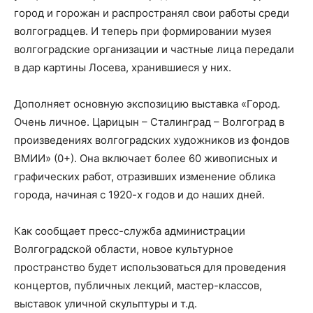
город и горожан и распространял свои работы среди
волгоградцев. И теперь при формировании музея
волгоградские организации и частные лица передали
в дар картины Лосева, хранившиеся у них.
Дополняет основную экспозицию выставка «Город.
Очень личное. Царицын – Сталинград – Волгоград в
произведениях волгоградских художников из фондов
ВМИИ» (0+). Она включает более 60 живописных и
графических работ, отразивших изменение облика
города, начиная с 1920-х годов и до наших дней.
Как сообщает пресс-служба администрации
Волгоградской области, новое культурное
пространство будет использоваться для проведения
концертов, публичных лекций, мастер-классов,
выставок уличной скульптуры и т.д.