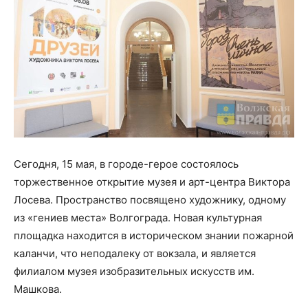
Сегодня, 15 мая, в городе-герое состоялось
торжественное открытие музея и арт-центра Виктора
Лосева. Пространство посвящено художнику, одному
из «гениев места» Волгограда. Новая культурная
площадка находится в историческом знании пожарной
каланчи, что неподалеку от вокзала, и является
филиалом музея изобразительных искусств им.
Машкова.