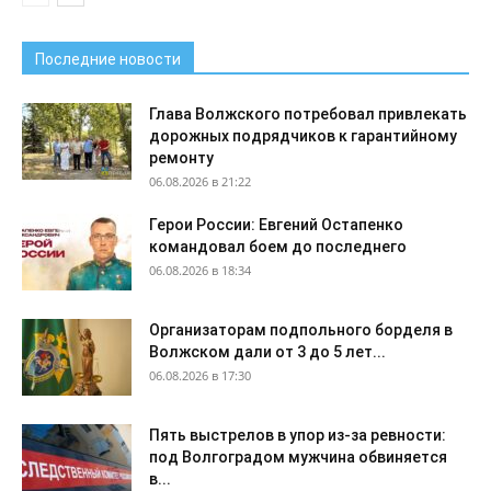
Последние новости
Глава Волжского потребовал привлекать
дорожных подрядчиков к гарантийному
ремонту
06.08.2026 в 21:22
Герои России: Евгений Остапенко
командовал боем до последнего
06.08.2026 в 18:34
Организаторам подпольного борделя в
Волжском дали от 3 до 5 лет...
06.08.2026 в 17:30
Пять выстрелов в упор из-за ревности:
под Волгоградом мужчина обвиняется
в...