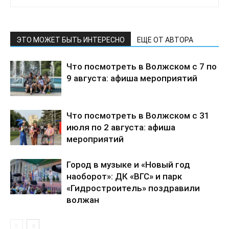
ЭТО МОЖЕТ БЫТЬ ИНТЕРЕСНО
ЕЩЕ ОТ АВТОРА
Что посмотреть в Волжском с 7 по
9 августа: афиша мероприятий
Что посмотреть в Волжском с 31
июля по 2 августа: афиша
мероприятий
Город в музыке и «Новый год
наоборот»: ДК «ВГС» и парк
«Гидростроитель» поздравили
волжан