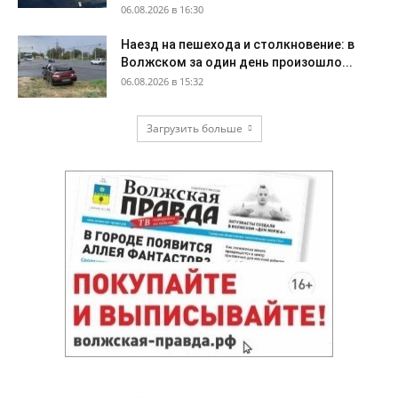
06.08.2026 в 16:30
Наезд на пешехода и столкновение: в
Волжском за один день произошло...
06.08.2026 в 15:32
Загрузить больше