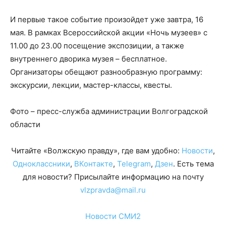
И первые такое событие произойдет уже завтра, 16
мая. В рамках Всероссийской акции «Ночь музеев» с
11.00 до 23.00 посещение экспозиции, а также
внутреннего дворика музея – бесплатное.
Организаторы обещают разнообразную программу:
экскурсии, лекции, мастер-классы, квесты.
Фото – пресс-служба администрации Волгоградской
области
Читайте «Волжскую правду», где вам удобно:
Новости
,
Одноклассники
,
ВКонтакте
,
Telegram
,
Дзен
. Есть тема
для новости? Присылайте информацию на почту
vlzpravda@mail.ru
Новости СМИ2