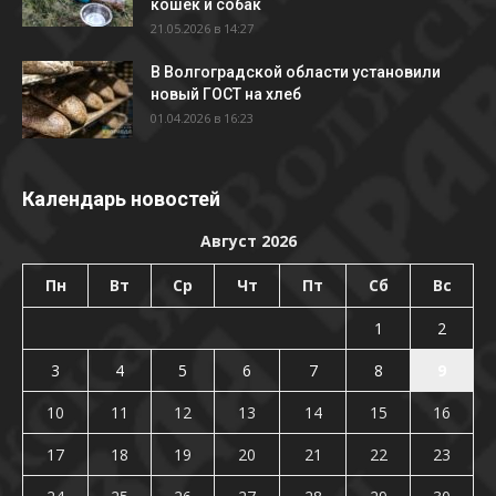
кошек и собак
21.05.2026 в 14:27
В Волгоградской области установили
новый ГОСТ на хлеб
01.04.2026 в 16:23
Календарь новостей
Август 2026
Пн
Вт
Ср
Чт
Пт
Сб
Вс
1
2
3
4
5
6
7
8
9
10
11
12
13
14
15
16
17
18
19
20
21
22
23