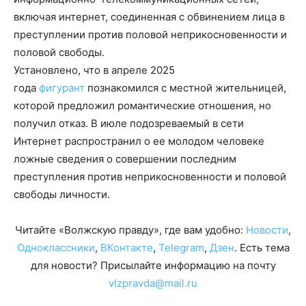
включая интернет, соединенная с обвинением лица в
преступлении против половой неприкосновенности и
половой свободы.
Установлено, что в апреле 2025
года
фигурант
познакомился с местной жительницей,
которой предложил романтические отношения, но
получил отказ. В июле подозреваемый в сети
Интернет распространил о ее молодом человеке
ложные сведения о совершении последним
преступления против неприкосновенности и половой
свободы личности.
Читайте «Волжскую правду», где вам удобно:
Новости
,
Одноклассники
,
ВКонтакте
,
Telegram
,
Дзен
. Есть тема
для новости? Присылайте информацию на почту
vlzpravda@mail.ru