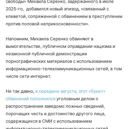
свободы» Михаила Серенко, задержанного в июле
2025-го, добавился новый эпизод, «связанный с
клеветой, сопряженной с обвинением в преступлении
против половой неприкосновенности».
Напомним, Михаила Серенко обвиняют в
вымогательстве, публичном оправдании нацизма и
незаконной публичной демонстрации
порнографических материалов с использованием
информационно-телекоммуникационных сетей, в том
числе сети интернет.
Не так давно,
в середине августа, этот «букет»
обвинений пополнился
уголовным делом о
распространении заведомо ложных сведений,
порочащих честь и достоинство другого лица,
содержащихся в СМИ с использованием
информационно-телекоммуникационных сетей,