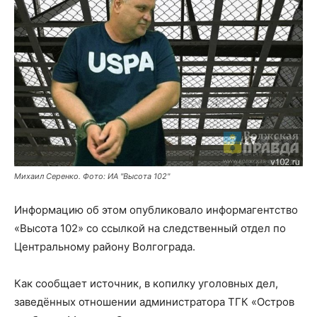
Михаил Серенко. Фото: ИА "Высота 102"
Информацию об этом опубликовало информагентство
«Высота 102» со ссылкой на следственный отдел по
Центральному району Волгограда.
Как сообщает источник, в копилку уголовных дел,
заведённых отношении администратора ТГК «Остров