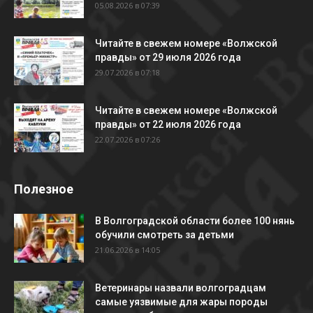
05.08.2026 в 07:39
Читайте в свежем номере «Волжской
правды» от 29 июля 2026 года
29.07.2026 в 07:18
Читайте в свежем номере «Волжской
правды» от 22 июля 2026 года
22.07.2026 в 07:26
Полезное
В Волгоградской области более 100 нянь
обучили смотреть за детьми
21.06.2026 в 14:05
Ветеринары назвали волгоградцам
самые уязвимые для жары породы