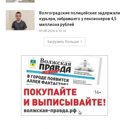
Волгоградские полицейские задержали
курьера, забравшего у пенсионеров 4,5
миллиона рублей
09.08.2026 в 10:16
Загрузить больше