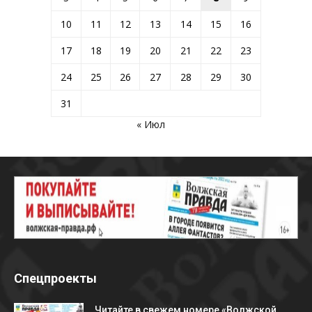
10
11
12
13
14
15
16
17
18
19
20
21
22
23
24
25
26
27
28
29
30
31
« Июл
Спецпроекты
Читайте в свежем номере «Волжской