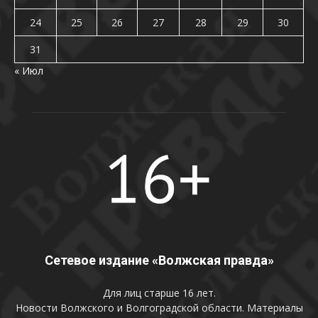
24
25
26
27
28
29
30
31
« Июл
Сетевое издание «Волжская правда»
Для лиц старше 16 лет.
Новости Волжского и Волгоградской области. Материалы