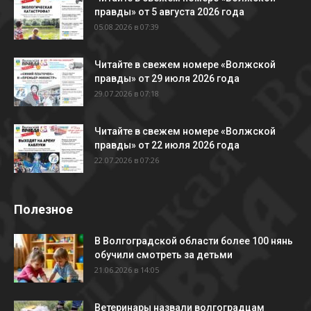
правды» от 5 августа 2026 года
05.08.2026 в 07:39
Читайте в свежем номере «Волжской
правды» от 29 июля 2026 года
29.07.2026 в 07:18
Читайте в свежем номере «Волжской
правды» от 22 июля 2026 года
22.07.2026 в 07:26
Полезное
В Волгоградской области более 100 нянь
обучили смотреть за детьми
21.06.2026 в 14:05
Ветеринары назвали волгоградцам