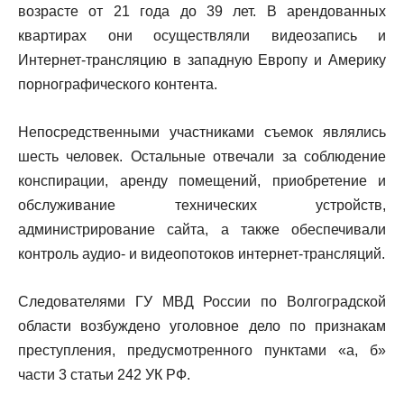
возрасте от 21 года до 39 лет. В арендованных
квартирах они осуществляли видеозапись и
Интернет-трансляцию в западную Европу и Америку
порнографического контента.
Непосредственными участниками съемок являлись
шесть человек. Остальные отвечали за соблюдение
конспирации, аренду помещений, приобретение и
обслуживание технических устройств,
администрирование сайта, а также обеспечивали
контроль аудио- и видеопотоков интернет-трансляций.
Следователями ГУ МВД России по Волгоградской
области возбуждено уголовное дело по признакам
преступления, предусмотренного пунктами «а, б»
части 3 статьи 242 УК РФ.