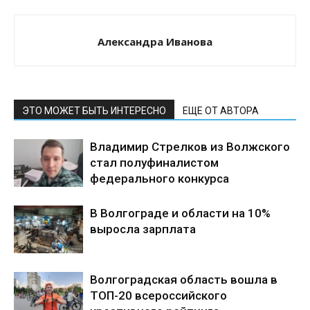
Александра Иванова
ЭТО МОЖЕТ БЫТЬ ИНТЕРЕСНО
ЕЩЕ ОТ АВТОРА
Владимир Стрелков из Волжского
стал полуфиналистом
федерального конкурса
В Волгограде и области на 10%
выросла зарплата
Волгоградская область вошла в
ТОП-20 всероссийского