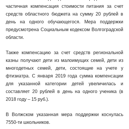
частичная компенсация стоимости питания за счет
средств областного бюджета на сумму 20 рублей в
день на одного обучающегося. Мера поддержки
предусмотрена Социальным кодексом Волгоградской
области.
Также компенсацию за счет средств региональной
казны получают дети из малоимущих семей, дети из
многодетных семей, дети, состоящие на учете у
фтизиатра. С января 2019 года сумма компенсации
для указанной категории детей увеличилась и
составляет 20 рублей в день на одного ученика (в
2018 году – 15 руб.).
В Волжском указанная мера поддержки коснулась
7550-ти школьников.