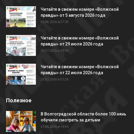
Читайте в свежем номере «Волжской
правды» от 5 августа 2026 года
05.08.2026 в 07:39
Читайте в свежем номере «Волжской
правды» от 29 июля 2026 года
29.07.2026 в 07:18
Читайте в свежем номере «Волжской
правды» от 22 июля 2026 года
22.07.2026 в 07:26
Полезное
В Волгоградской области более 100 нянь
обучили смотреть за детьми
21.06.2026 в 14:05