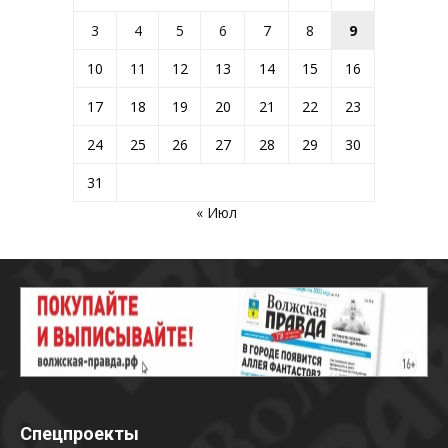
3
4
5
6
7
8
9
10
11
12
13
14
15
16
17
18
19
20
21
22
23
24
25
26
27
28
29
30
31
« Июл
Спецпроекты