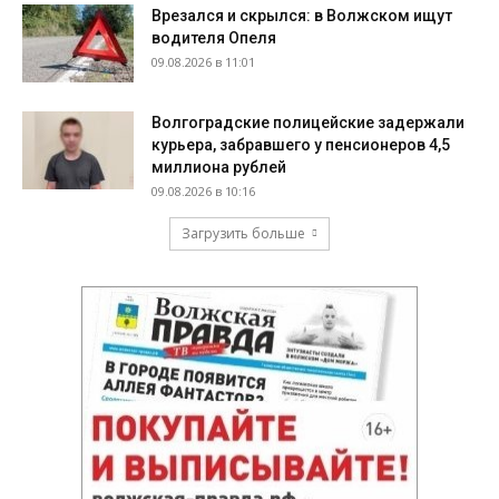
Врезался и скрылся: в Волжском ищут
водителя Опеля
09.08.2026 в 11:01
Волгоградские полицейские задержали
курьера, забравшего у пенсионеров 4,5
миллиона рублей
09.08.2026 в 10:16
Загрузить больше