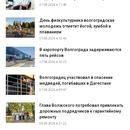
07.08.2026 в 11:48
День физкультурника волгоградская
молодежь отметит йогой, зумбой и
плаванием
07.08.2026 в 10:45
В аэропорту Волгограда задерживаются
пять рейсов
07.08.2026 в 10:23
Волгоградец участвовал в спасении
медведей, погибавших в Дагестане
07.08.2026 в 09:47
Глава Волжского потребовал привлекать
дорожных подрядчиков к гарантийному
ремонту
06.08.2026 в 21:22