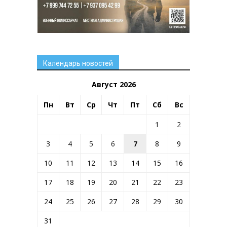
Календарь новостей
Август 2026
Пн
Вт
Ср
Чт
Пт
Сб
Вс
1
2
3
4
5
6
7
8
9
10
11
12
13
14
15
16
17
18
19
20
21
22
23
24
25
26
27
28
29
30
31