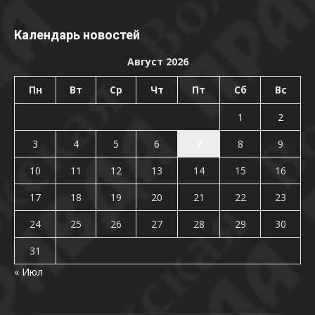
Календарь новостей
Август 2026
Пн
Вт
Ср
Чт
Пт
Сб
Вс
1
2
3
4
5
6
7
8
9
10
11
12
13
14
15
16
17
18
19
20
21
22
23
24
25
26
27
28
29
30
31
« Июл