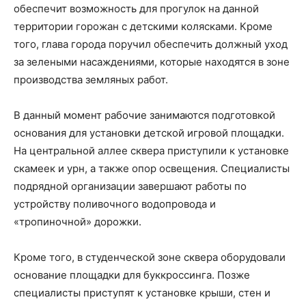
обеспечит возможность для прогулок на данной
территории горожан с детскими колясками. Кроме
того, глава города поручил обеспечить должный уход
за зелеными насаждениями, которые находятся в зоне
производства земляных работ.
В данный момент рабочие занимаются подготовкой
основания для установки детской игровой площадки.
На центральной аллее сквера приступили к установке
скамеек и урн, а также опор освещения. Специалисты
подрядной организации завершают работы по
устройству поливочного водопровода и
«тропиночной» дорожки.
Кроме того, в студенческой зоне сквера оборудовали
основание площадки для буккроссинга. Позже
специалисты приступят к установке крыши, стен и