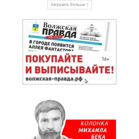
Загрузить больше