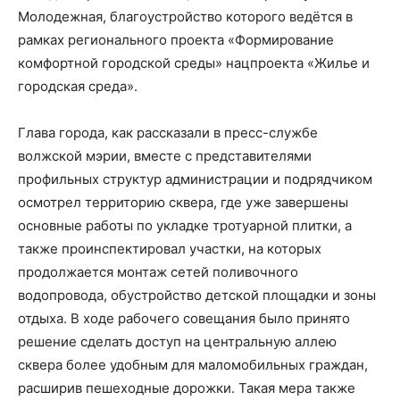
Молодежная, благоустройство которого ведётся в
рамках регионального проекта «Формирование
комфортной городской среды» нацпроекта «Жилье и
городская среда».
Глава города, как рассказали в пресс-службе
волжской мэрии, вместе с представителями
профильных структур администрации и подрядчиком
осмотрел территорию сквера, где уже завершены
основные работы по укладке тротуарной плитки, а
также проинспектировал участки, на которых
продолжается монтаж сетей поливочного
водопровода, обустройство детской площадки и зоны
отдыха. В ходе рабочего совещания было принято
решение сделать доступ на центральную аллею
сквера более удобным для маломобильных граждан,
расширив пешеходные дорожки. Такая мера также