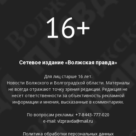
Сетевое издание «Волжская правда»
Для лиц старше 16 лет.
Новости Волжского и Волгоградской области. Материалы
не всегда отражают точку зрения редакции. Редакция не
несет ответственности за объективность рекламной
информации и мнения, высказанные в комментариях.
По вопросам рекламы:
+7-8443-777-020
e-mail:
vlzpravda@mail.ru
Политика обработки персональных данных