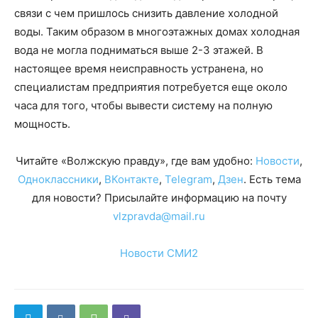
связи с чем пришлось снизить давление холодной
воды. Таким образом в многоэтажных домах холодная
вода не могла подниматься выше 2-3 этажей. В
настоящее время неисправность устранена, но
специалистам предприятия потребуется еще около
часа для того, чтобы вывести систему на полную
мощность.
Читайте «Волжскую правду», где вам удобно:
Новости
,
Одноклассники
,
ВКонтакте
,
Telegram
,
Дзен
. Есть тема
для новости? Присылайте информацию на почту
vlzpravda@mail.ru
Новости СМИ2