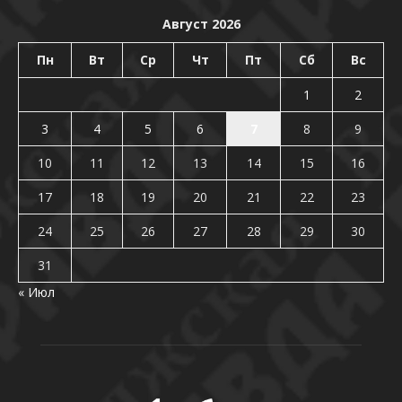
Август 2026
Пн
Вт
Ср
Чт
Пт
Сб
Вс
1
2
3
4
5
6
7
8
9
10
11
12
13
14
15
16
17
18
19
20
21
22
23
24
25
26
27
28
29
30
31
« Июл