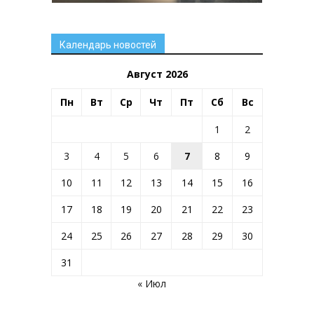
Календарь новостей
Август 2026
Пн
Вт
Ср
Чт
Пт
Сб
Вс
1
2
3
4
5
6
7
8
9
10
11
12
13
14
15
16
17
18
19
20
21
22
23
24
25
26
27
28
29
30
31
« Июл