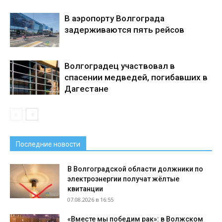
В аэропорту Волгограда
задерживаются пять рейсов
Волгоградец участвовал в
спасении медведей, погибавших в
Дагестане
Последние новости
В Волгоградской области должники по
электроэнергии получат жёлтые
квитанции
07.08.2026 в 16:55
«Вместе мы победим рак»: в Волжском