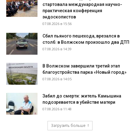
стартовала международная научно-
практическая конференция
эндоскопистов
07.08.2026 в 15:56
Сбил пьяного пешехода, врезался в
столб: в Волжском произошло два ДТП
07.08.2026 в 14:39
В Волжском завершили третий этап
благоустройства парка «Новый город»
07.08.2026 в 14:05
Забил до смерти: житель Камышина
подозревается в убийстве матери
07.08.2026 в 11:48
Загрузить больше