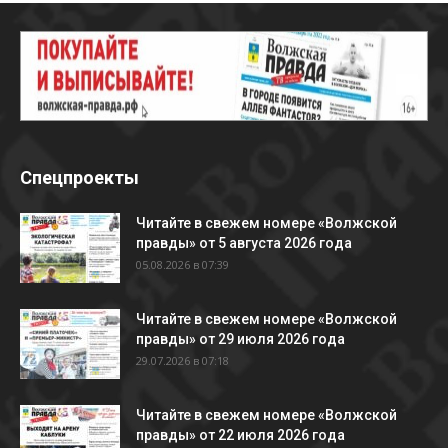
Спецпроекты
Читайте в свежем номере «Волжской
правды» от 5 августа 2026 года
05.08.2026 в 07:39
Читайте в свежем номере «Волжской
правды» от 29 июля 2026 года
29.07.2026 в 07:18
Читайте в свежем номере «Волжской
правды» от 22 июля 2026 года