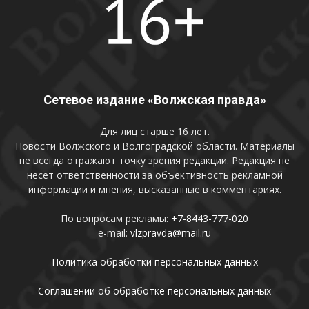
Сетевое издание «Волжская правда»
Для лиц старше 16 лет.
Новости Волжского и Волгоградской области. Материалы
не всегда отражают точку зрения редакции. Редакция не
несет ответственности за объективность рекламной
информации и мнения, высказанные в комментариях.
По вопросам рекламы:
+7-8443-777-020
e-mail:
vlzpravda@mail.ru
Политика обработки персональных данных
Соглашении об обработке персональных данных