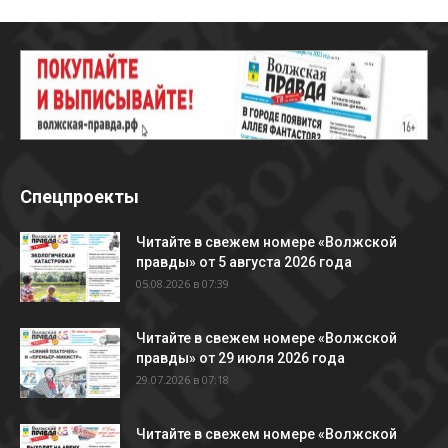
Спецпроекты
Читайте в свежем номере «Волжской
правды» от 5 августа 2026 года
05.08.2026 в 07:39
Читайте в свежем номере «Волжской
правды» от 29 июля 2026 года
29.07.2026 в 07:18
Читайте в свежем номере «Волжской