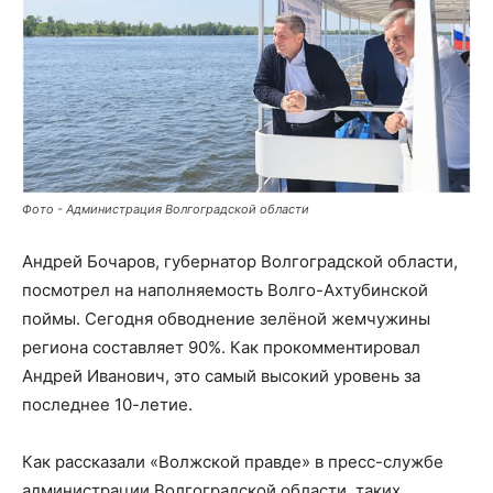
Фото - Администрация Волгоградской области
Андрей Бочаров, губернатор Волгоградской области,
посмотрел на наполняемость Волго-Ахтубинской
поймы. Сегодня обводнение зелёной жемчужины
региона составляет 90%. Как прокомментировал
Андрей Иванович, это самый высокий уровень за
последнее 10-летие.
Как рассказали «Волжской правде» в пресс-службе
администрации Волгоградской области, таких