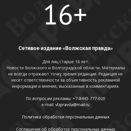
Сетевое издание «Волжская правда»
Для лиц старше 16 лет.
Новости Волжского и Волгоградской области. Материалы
не всегда отражают точку зрения редакции. Редакция не
несет ответственности за объективность рекламной
информации и мнения, высказанные в комментариях.
По вопросам рекламы:
+7-8443-777-020
e-mail:
vlzpravda@mail.ru
Политика обработки персональных данных
Соглашении об обработке персональных данных