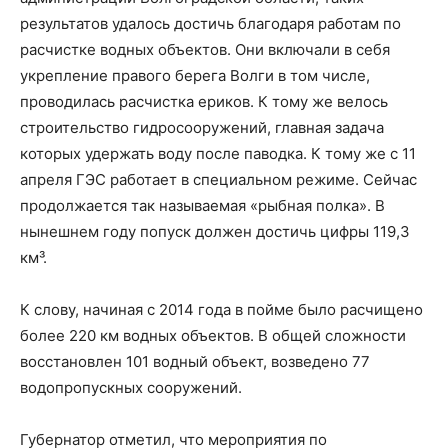
результатов удалось достичь благодаря работам по
расчистке водных объектов. Они включали в себя
укрепление правого берега Волги в том числе,
проводилась расчистка ериков. К тому же велось
строительство гидросооружений, главная задача
которых удержать воду после паводка. К тому же с 11
апреля ГЭС работает в специальном режиме. Сейчас
продолжается так называемая «рыбная полка». В
нынешнем году попуск должен достичь цифры 119,3
км³.
К слову, начиная с 2014 года в пойме было расчищено
более 220 км водных объектов. В общей сложности
восстановлен 101 водный объект, возведено 77
водопропускных сооружений.
Губернатор отметил, что мероприятия по