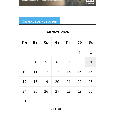
Календарь новостей
Август 2026
Пн
Вт
Ср
Чт
Пт
Сб
Вс
1
2
3
4
5
6
7
8
9
10
11
12
13
14
15
16
17
18
19
20
21
22
23
24
25
26
27
28
29
30
31
« Июл