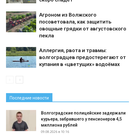
Агроном из Волжского
посоветовала, как защитить
овощные грядки от августовского
пекла
Аллергия, рвота и травмы:
волгоградцев предостерегают от
купания в «цветущих» водоёмах
Последние новости
Волгоградские полицейские задержали
курьера, забравшего у пенсионеров 4,5
миллиона рублей
09.08.2026 в 10:16