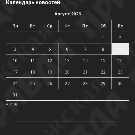
Календарь новостей
Август 2026
Пн
Вт
Ср
Чт
Пт
Сб
Вс
1
2
3
4
5
6
7
8
9
10
11
12
13
14
15
16
17
18
19
20
21
22
23
24
25
26
27
28
29
30
31
« Июл