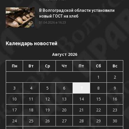
В Волгоградской области установили
новый ГОСТ на хлеб
01.04.2026 в 16:23
Календарь новостей
Август 2026
Пн
Вт
Ср
Чт
Пт
Сб
Вс
1
2
3
4
5
6
7
8
9
10
11
12
13
14
15
16
17
18
19
20
21
22
23
24
25
26
27
28
29
30