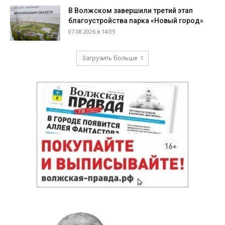
В Волжском завершили третий этап
благоустройства парка «Новый город»
07.08.2026 в 14:05
Загрузить больше