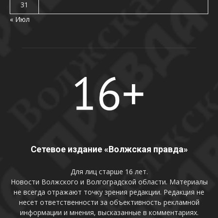
31
« Июл
Сетевое издание «Волжская правда»
Для лиц старше 16 лет.
Новости Волжского и Волгоградской области. Материалы
не всегда отражают точку зрения редакции. Редакция не
несет ответственности за объективность рекламной
информации и мнения, высказанные в комментариях.