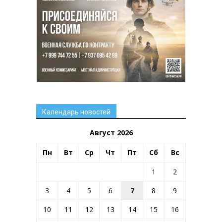
Календарь новостей
Август 2026
Пн
Вт
Ср
Чт
Пт
Сб
Вс
1
2
3
4
5
6
7
8
9
10
11
12
13
14
15
16