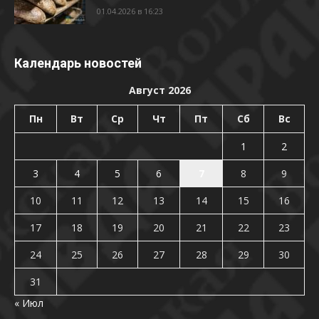
01.04.2026 в 16:23
Календарь новостей
Август 2026
Пн
Вт
Ср
Чт
Пт
Сб
Вс
1
2
3
4
5
6
7
8
9
10
11
12
13
14
15
16
17
18
19
20
21
22
23
24
25
26
27
28
29
30
31
« Июл