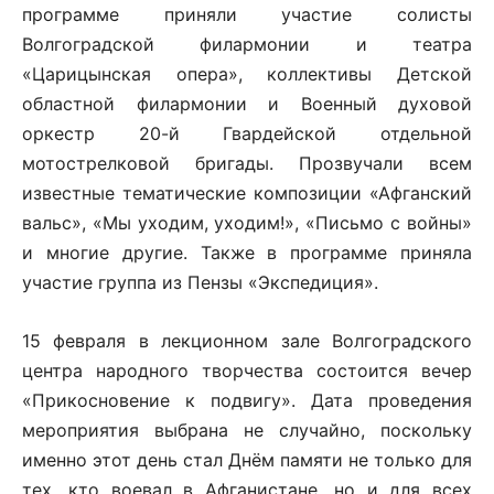
программе приняли участие солисты
Волгоградской филармонии и театра
«Царицынская опера», коллективы Детской
областной филармонии и Военный духовой
оркестр 20-й Гвардейской отдельной
мотострелковой бригады. Прозвучали всем
известные тематические композиции «Афганский
вальс», «Мы уходим, уходим!», «Письмо с войны»
и многие другие. Также в программе приняла
участие группа из Пензы «Экспедиция».
15 февраля в лекционном зале Волгоградского
центра народного творчества состоится вечер
«Прикосновение к подвигу». Дата проведения
мероприятия выбрана не случайно, поскольку
именно этот день стал Днём памяти не только для
тех, кто воевал в Афганистане, но и для всех