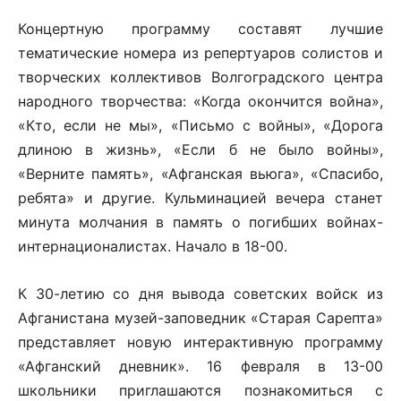
Концертную программу составят лучшие
тематические номера из репертуаров солистов и
творческих коллективов Волгоградского центра
народного творчества: «Когда окончится война»,
«Кто, если не мы», «Письмо с войны», «Дорога
длиною в жизнь», «Если б не было войны»,
«Верните память», «Афганская вьюга», «Спасибо,
ребята» и другие. Кульминацией вечера станет
минута молчания в память о погибших войнах-
интернационалистах. Начало в 18-00.
К 30-летию со дня вывода советских войск из
Афганистана музей-заповедник «Старая Сарепта»
представляет новую интерактивную программу
«Афганский дневник». 16 февраля в 13-00
школьники приглашаются познакомиться с