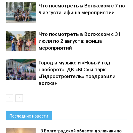
Что посмотреть в Волжском с 7 по
9 августа: афиша мероприятий
Что посмотреть в Волжском с 31
июля по 2 августа: афиша
мероприятий
Город в музыке и «Новый год
наоборот»: ДК «ВГС» и парк
«Гидростроитель» поздравили
волжан
Последние новости
В Волгоградской области должники по