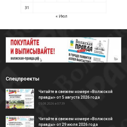
31
« Июл
Спецпроекты
Читайте в свежем номере «Волжской
правды» от 5 августа 2026 года
05.08.2026 в 07:39
Читайте в свежем номере «Волжской
правды» от 29 июля 2026 года