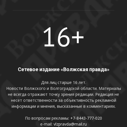
Сетевое издание «Волжская правда»
Для лиц старше 16 лет.
Новости Волжского и Волгоградской области. Материалы
не всегда отражают точку зрения редакции. Редакция не
несет ответственности за объективность рекламной
информации и мнения, высказанные в комментариях.
По вопросам рекламы:
+7-8443-777-020
e-mail:
vlzpravda@mail.ru