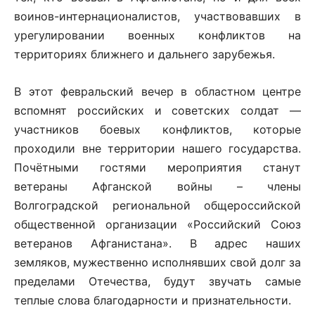
воинов-интернационалистов, участвовавших в
урегулировании военных конфликтов на
территориях ближнего и дальнего зарубежья.
В этот февральский вечер в областном центре
вспомнят российских и советских солдат —
участников боевых конфликтов, которые
проходили вне территории нашего государства.
Почётными гостями мероприятия станут
ветераны Афганской войны – члены
Волгоградской региональной общероссийской
общественной организации «Российский Союз
ветеранов Афганистана». В адрес наших
земляков, мужественно исполнявших свой долг за
пределами Отечества, будут звучать самые
теплые слова благодарности и признательности.