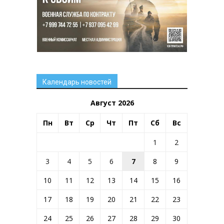
Календарь новостей
Август 2026
Пн
Вт
Ср
Чт
Пт
Сб
Вс
1
2
3
4
5
6
7
8
9
10
11
12
13
14
15
16
17
18
19
20
21
22
23
24
25
26
27
28
29
30