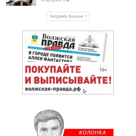
07.08.2026 в 11:48
Загрузить больше