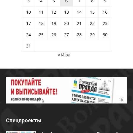
3
4
5
6
7
8
9
10
11
12
13
14
15
16
17
18
19
20
21
22
23
24
25
26
27
28
29
30
31
« Июл
Спецпроекты