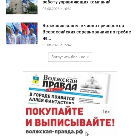
работу управляющих компаний
05.08.2026 в 16:31
Волжанин вошёл в число призёров на
Всероссийских соревнованиях по гребле
на...
05.08.2026 в 15:42
Загрузить больше