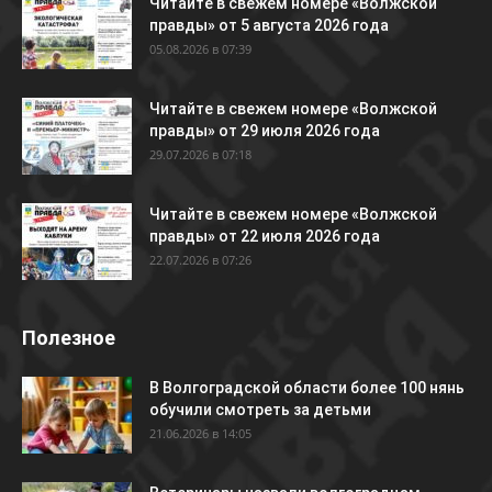
Читайте в свежем номере «Волжской
правды» от 5 августа 2026 года
05.08.2026 в 07:39
Читайте в свежем номере «Волжской
правды» от 29 июля 2026 года
29.07.2026 в 07:18
Читайте в свежем номере «Волжской
правды» от 22 июля 2026 года
22.07.2026 в 07:26
Полезное
В Волгоградской области более 100 нянь
обучили смотреть за детьми
21.06.2026 в 14:05