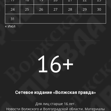
24
25
26
27
28
29
30
31
« Июл
Сетевое издание «Волжская правда»
Для лиц старше 16 лет.
Новости Волжского и Волгоградской области. Материалы