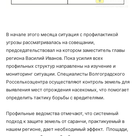
В начале этого месяца ситуация с профилактикой
угрозы рассматривалась на совещании,
председательствовал на котором заместитель главы
региона Василий Иванов. Пока усилия всех
профильных структур направлены на изучение и
мониторинг ситуации. Специалисты Волгоградского
Россельхозцентра осуществляют контроль земель для
выявления мест отрождения насекомых, что помогает
определить тактику борьбы с вредителями.
Профильные ведомства отмечают, что системный
подход к защите земель от саранчи, практикуемый в
нашем регионе, дает необходимый эффект. Площади,