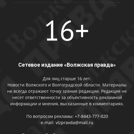
Сетевое издание «Волжская правда»
Для лиц старше 16 лет.
Новости Волжского и Волгоградской области. Материалы
не всегда отражают точку зрения редакции. Редакция не
несет ответственности за объективность рекламной
информации и мнения, высказанные в комментариях.
По вопросам рекламы:
+7-8443-777-020
e-mail:
vlzpravda@mail.ru