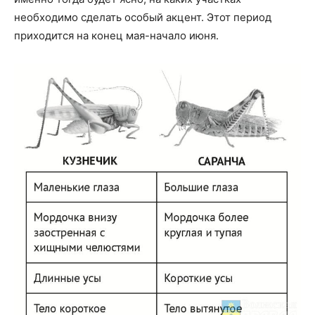
необходимо сделать особый акцент. Этот период
приходится на конец мая-начало июня.