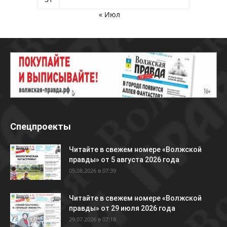
« Июл
Спецпроекты
Читайте в свежем номере «Волжской
правды» от 5 августа 2026 года
05.08.2026 в 07:39
Читайте в свежем номере «Волжской
правды» от 29 июля 2026 года
29.07.2026 в 07:18