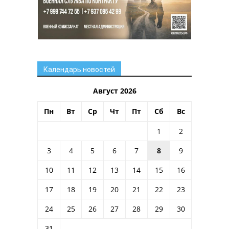
Календарь новостей
Август 2026
Пн
Вт
Ср
Чт
Пт
Сб
Вс
1
2
3
4
5
6
7
8
9
10
11
12
13
14
15
16
17
18
19
20
21
22
23
24
25
26
27
28
29
30
31