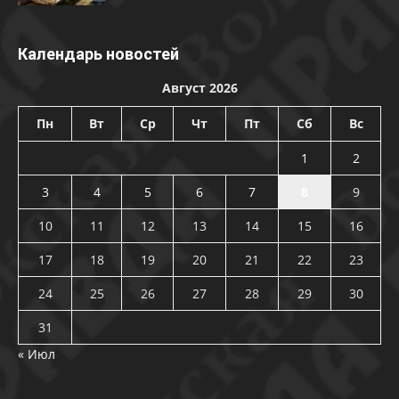
Календарь новостей
Август 2026
Пн
Вт
Ср
Чт
Пт
Сб
Вс
1
2
3
4
5
6
7
8
9
10
11
12
13
14
15
16
17
18
19
20
21
22
23
24
25
26
27
28
29
30
31
« Июл