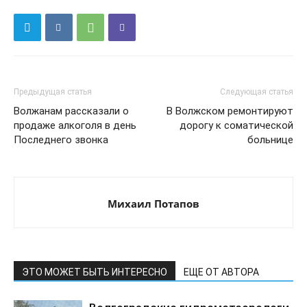
Предыдущая статья
Следующая статья
Волжанам рассказали о
В Волжском ремонтируют
продаже алкоголя в день
дорогу к соматической
Последнего звонка
больнице
Михаил Потапов
ЭТО МОЖЕТ БЫТЬ ИНТЕРЕСНО
ЕЩЕ ОТ АВТОРА