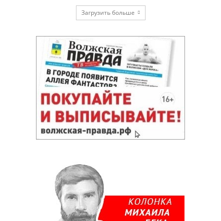
Загрузить больше