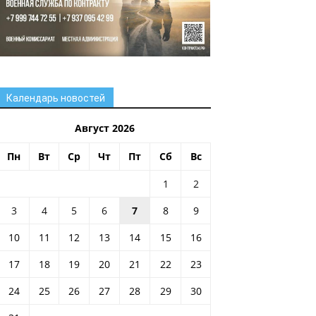
Календарь новостей
Август 2026
Пн
Вт
Ср
Чт
Пт
Сб
Вс
1
2
3
4
5
6
7
8
9
10
11
12
13
14
15
16
17
18
19
20
21
22
23
24
25
26
27
28
29
30