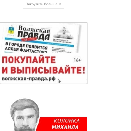
Загрузить больше