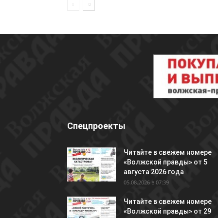
Спецпроекты
Читайте в свежем номере
«Волжской правды» от 5
августа 2026 года
05.08.2026 в 07:39
Читайте в свежем номере
«Волжской правды» от 29