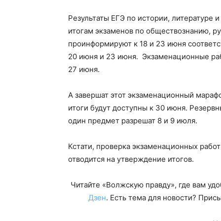
Результаты ЕГЭ по истории, литературе и
итогам экзаменов по обществознанию, р
проинформируют к 18 и 23 июня соответс
20 июня и 23 июня. Экзаменационные ра
27 июня.
А завершат этот экзаменационный мараф
итоги будут доступны к 30 июня. Резервн
один предмет разрешат 8 и 9 июля.
Кстати, проверка экзаменационных работ
отводится на утверждение итогов.
Читайте «Волжскую правду», где вам уд
Дзен
. Есть тема для новости? При