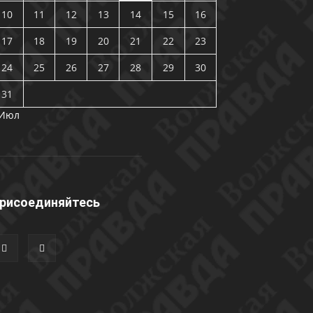
10
11
12
13
14
15
16
17
18
19
20
21
22
23
24
25
26
27
28
29
30
31
 Июл
рисоединяйтесь