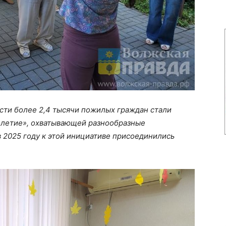
асти более 2,4 тысячи пожилых граждан стали
олетие», охватывающей разнообразные
в 2025 году к этой инициативе присоединились