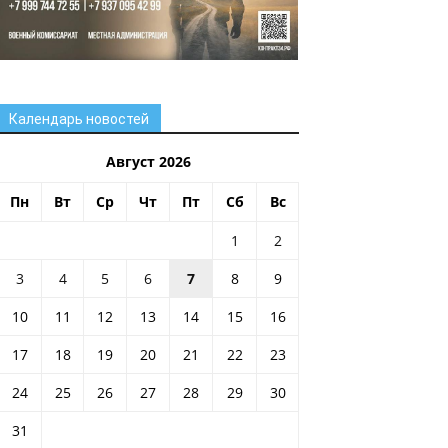
Календарь новостей
Август 2026
Пн
Вт
Ср
Чт
Пт
Сб
Вс
1
2
3
4
5
6
7
8
9
10
11
12
13
14
15
16
17
18
19
20
21
22
23
24
25
26
27
28
29
30
31