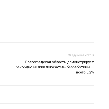
Следующая статья
Волгоградская область демонстрирует
рекордно низкий показатель безработицы —
всего 0,2%