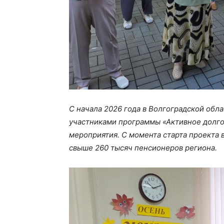
С начала 2026 года в Волгоградской обл
участниками программы «Активное долг
мероприятия. С момента старта проекта 
свыше 260 тысяч пенсионеров региона.