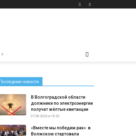
Последние новости
В Волгоградской области
должники по электроэнергии
получат жёлтые квитанции
07.08.2026 в 16:55
«Вместе мы победим рак»: в
Волжском стартовала