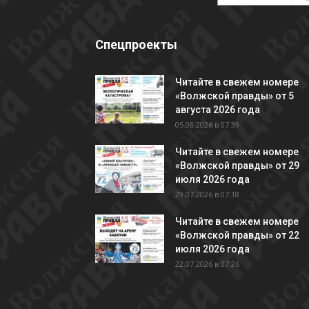
Спецпроекты
Читайте в свежем номере
«Волжской правды» от 5
августа 2026 года
05.08.2026 в 07:39
Читайте в свежем номере
«Волжской правды» от 29
июля 2026 года
29.07.2026 в 07:18
Читайте в свежем номере
«Волжской правды» от 22
июля 2026 года
22.07.2026 в 07:26