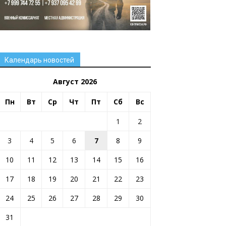
Календарь новостей
Август 2026
Пн
Вт
Ср
Чт
Пт
Сб
Вс
1
2
3
4
5
6
7
8
9
10
11
12
13
14
15
16
17
18
19
20
21
22
23
24
25
26
27
28
29
30
31