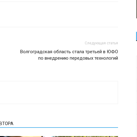
Следующая статья
Волгоградская область стала третьей в ЮФО
по внедрению передовых технологий
АВТОРА