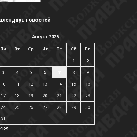
алендарь новостей
Август 2026
Пн
Вт
Ср
Чт
Пт
Сб
Вс
1
2
3
4
5
6
7
8
9
10
11
12
13
14
15
16
17
18
19
20
21
22
23
24
25
26
27
28
29
30
31
 Июл