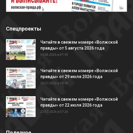
Спецпроекты
Читайте в свежем номере «Волжской
правды» от 5 августа 2026 года
05.08.2026 в 07:39
Читайте в свежем номере «Волжской
правды» от 29 июля 2026 года
29.07.2026 в 07:18
Читайте в свежем номере «Волжской
правды» от 22 июля 2026 года
22.07.2026 в 07:26
Полезное