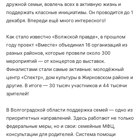
дружной семьи, вовлечь всех в активную жизнь и
поддержать классные инициативы. Он проводится до 1
декабря. Впереди ещё много интересного!
Как стало известно «Волжской правде», в прошлом
году проект «Вместе» объединил 16 организаций из
разных районов, которые провели около 300
мероприятий — от концертов до выставок.
Финалистами стали самые активные: молодёжный
центр «Спектр», дом культуры в Жирновском районе и
другие. В итоге — 30 тысяч участников и 44 тысячи
зрителей!
В Волгоградской области поддержка семей — одно из
приоритетных направлений. Здесь работают не только
федеральные меры, но и свои: семейные МФЦ,
консультации для родителей. Система помощи