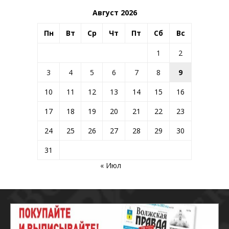
Август 2026
Пн
Вт
Ср
Чт
Пт
Сб
Вс
1
2
3
4
5
6
7
8
9
10
11
12
13
14
15
16
17
18
19
20
21
22
23
24
25
26
27
28
29
30
31
« Июл