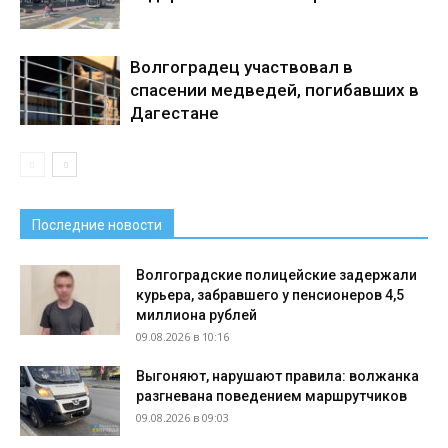
Волгоградец участвовал в
спасении медведей, погибавших в
Дагестане
Последние новости
Волгоградские полицейские задержали
курьера, забравшего у пенсионеров 4,5
миллиона рублей
09.08.2026 в 10:16
Выгоняют, нарушают правила: волжанка
разгневана поведением маршрутчиков
09.08.2026 в 09:03