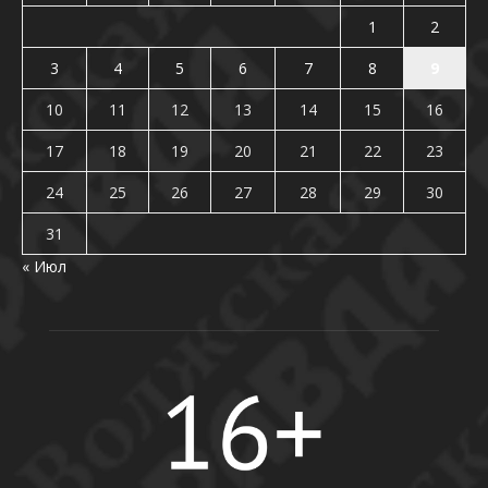
1
2
3
4
5
6
7
8
9
10
11
12
13
14
15
16
17
18
19
20
21
22
23
24
25
26
27
28
29
30
31
« Июл