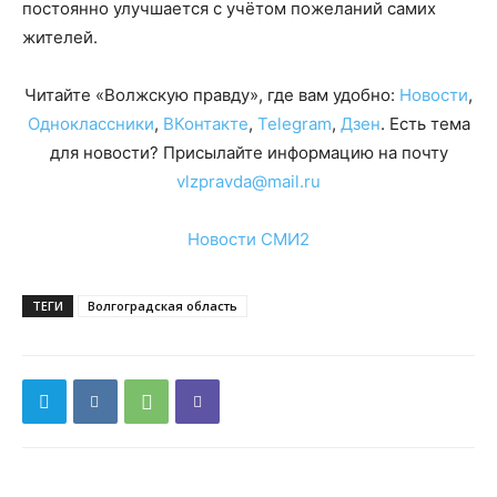
постоянно улучшается с учётом пожеланий самих
жителей.
Читайте «Волжскую правду», где вам удобно:
Новости
,
Одноклассники
,
ВКонтакте
,
Telegram
,
Дзен
. Есть тема
для новости? Присылайте информацию на почту
vlzpravda@mail.ru
Новости СМИ2
ТЕГИ
Волгоградская область