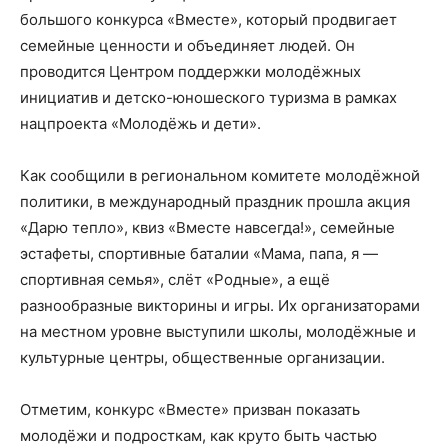
большого конкурса «Вместе», который продвигает
семейные ценности и объединяет людей. Он
проводится Центром поддержки молодёжных
инициатив и детско-юношеского туризма в рамках
нацпроекта «Молодёжь и дети».
Как сообщили в региональном комитете молодёжной
политики, в международный праздник прошла акция
«Дарю тепло», квиз «Вместе навсегда!», семейные
эстафеты, спортивные баталии «Мама, папа, я —
спортивная семья», слёт «Родные», а ещё
разнообразные викторины и игры. Их организаторами
на местном уровне выступили школы, молодёжные и
культурные центры, общественные организации.
Отметим, конкурс «Вместе» призван показать
молодёжи и подросткам, как круто быть частью