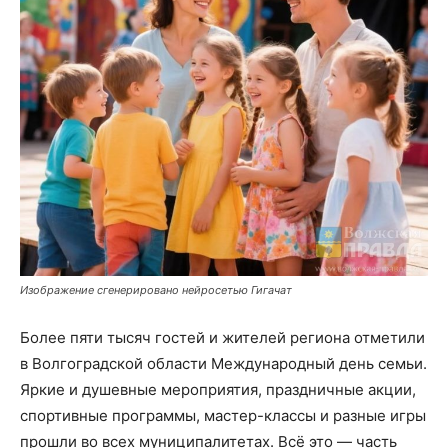
Изображение сгенерировано нейросетью Гигачат
Более пяти тысяч гостей и жителей региона отметили
в Волгоградской области Международный день семьи.
Яркие и душевные мероприятия, праздничные акции,
спортивные программы, мастер-классы и разные игры
прошли во всех муниципалитетах. Всё это — часть