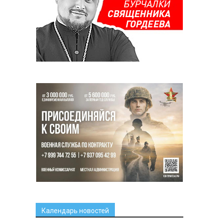
Календарь новостей