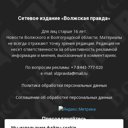
Сетевое издание «Волжская правда»
Для лиц старше 16 лет.
Новости Волжского и Волгоградской области. Материалы
не всегда отражают точку зрения редакции. Редакция не
несет ответственности за объективность рекламной
информации и мнения, высказанные в комментариях.
По вопросам рекламы:
+7-8443-777-020
e-mail:
vlzpravda@mail.ru
Политика обработки персональных данных
Соглашении об обработке персональных данных
Присоединяйтесь
Мы используем файлы cookie