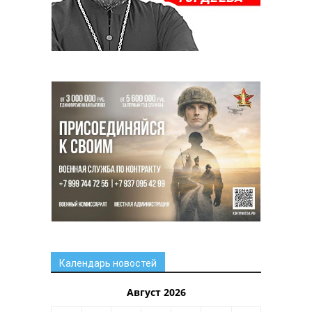
Календарь новостей
Август 2026