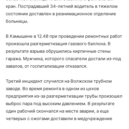
кран. Пострадавший 34-летний водитель в тяжелом
состоянии доставлен в реанимационное отделение
больницы.
В Камышине в 12.48 при проведении ремонтных работ
произошла разгерметизация газового баллона. В
результате взрыва обрушились кирпичные стены
гаража. Мужчина, которого спасатели достали из-под
завалов, от госпитализации отказался.
Третий инцидент случился на Волжском трубном
заводе. Во время ремонта в одном из цехов
предприятия из-за разгерметизации трубы произошел
выброс пара под высоким давлением. В результате
один рабочий скончался на месте аварии, а еще
четверых с ожогами доставили в медучреждение