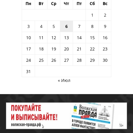
Пн
Вт
Ср
Чт
Пт
Сб
Вс
1
2
3
4
5
6
7
8
9
10
11
12
13
14
15
16
17
18
19
20
21
22
23
24
25
26
27
28
29
30
31
« Июл