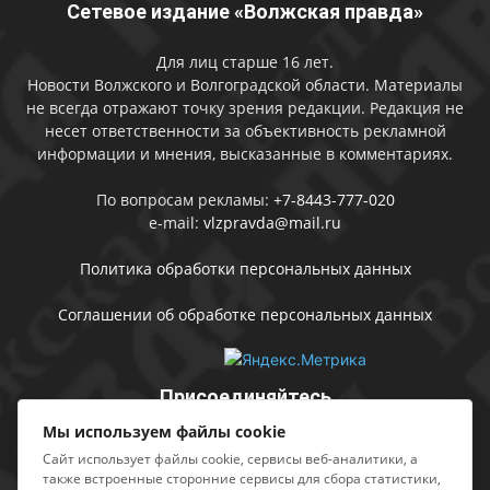
Сетевое издание «Волжская правда»
Для лиц старше 16 лет.
Новости Волжского и Волгоградской области. Материалы
не всегда отражают точку зрения редакции. Редакция не
несет ответственности за объективность рекламной
информации и мнения, высказанные в комментариях.
По вопросам рекламы:
+7-8443-777-020
e-mail:
vlzpravda@mail.ru
Политика обработки персональных данных
Соглашении об обработке персональных данных
Присоединяйтесь
Мы используем файлы cookie
Сайт использует файлы cookie, сервисы веб-аналитики, а
также встроенные сторонние сервисы для сбора статистики,