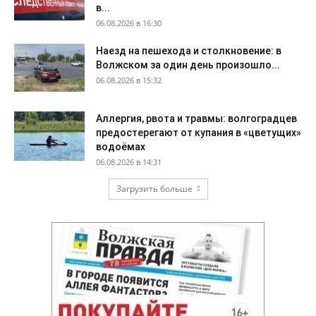
в...
06.08.2026 в 16:30
Наезд на пешехода и столкновение: в
Волжском за один день произошло...
06.08.2026 в 15:32
Аллергия, рвота и травмы: волгоградцев
предостерегают от купания в «цветущих»
водоёмах
06.08.2026 в 14:31
Загрузить больше