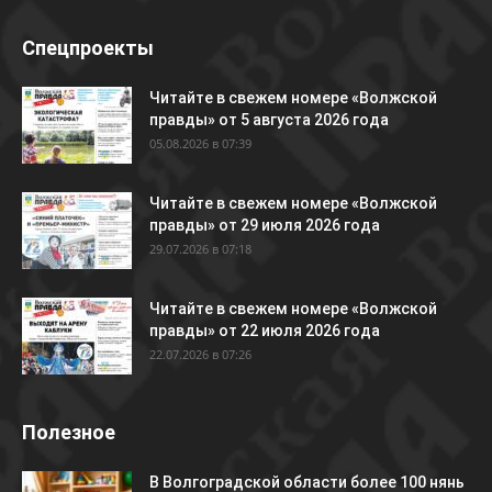
Спецпроекты
Читайте в свежем номере «Волжской
правды» от 5 августа 2026 года
05.08.2026 в 07:39
Читайте в свежем номере «Волжской
правды» от 29 июля 2026 года
29.07.2026 в 07:18
Читайте в свежем номере «Волжской
правды» от 22 июля 2026 года
22.07.2026 в 07:26
Полезное
В Волгоградской области более 100 нянь