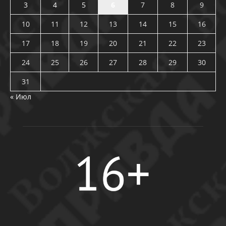
3
4
5
6
7
8
9
10
11
12
13
14
15
16
17
18
19
20
21
22
23
24
25
26
27
28
29
30
31
« Июл