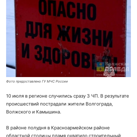
Фото предоставлено ГУ МЧС России
10 июля в регионе случились сразу 3 ЧП. В результате
происшествий пострадали жители Волгограда,
Волжского и Камышина.
В районе полудня в Красноармейском районе
областной столицы пламя охватило строительный