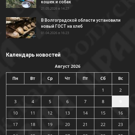
кошек и собак
21.05.2026 в 14:27
В Волгоградской области установили
новый ГОСТ на хлеб
01.04.2026 в 16:23
Календарь новостей
Август 2026
Пн
Вт
Ср
Чт
Пт
Сб
Вс
1
2
3
4
5
6
7
8
9
10
11
12
13
14
15
16
17
18
19
20
21
22
23