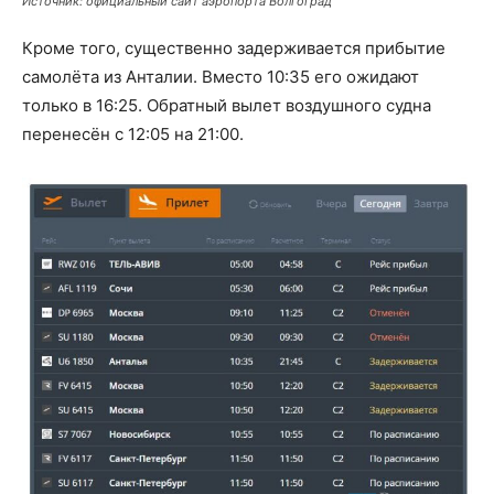
Источник: официальный сайт аэропорта Волгоград
Кроме того, существенно задерживается прибытие
самолёта из Анталии. Вместо 10:35 его ожидают
только в 16:25. Обратный вылет воздушного судна
перенесён с 12:05 на 21:00.