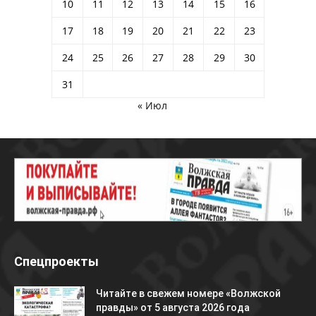
10
11
12
13
14
15
16
17
18
19
20
21
22
23
24
25
26
27
28
29
30
31
« Июл
Спецпроекты
Читайте в свежем номере «Волжской
правды» от 5 августа 2026 года