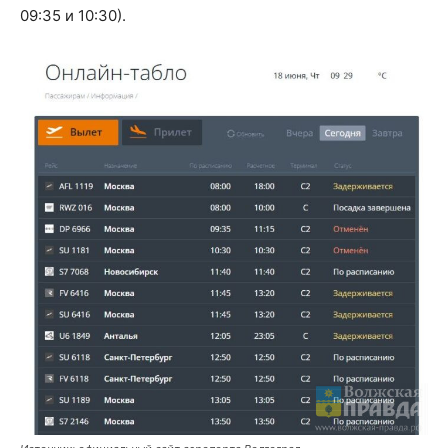
09:35 и 10:30).