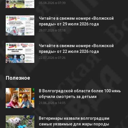
05.08.2026 в 07:39
Читайте в свежем номере «Волжской
правды» от 29 июля 2026 года
29.07.2026 в 07:18
Читайте в свежем номере «Волжской
правды» от 22 июля 2026 года
22.07.2026 в 07:26
Полезное
В Волгоградской области более 100 нянь
обучили смотреть за детьми
21.06.2026 в 14:05
Ветеринары назвали волгоградцам
самые уязвимые для жары породы