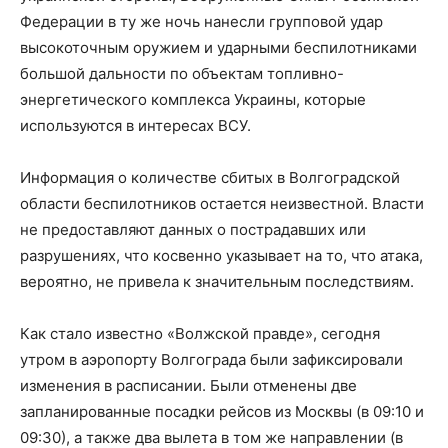
Федерации в ту же ночь нанесли групповой удар
высокоточным оружием и ударными беспилотниками
большой дальности по объектам топливно-
энергетического комплекса Украины, которые
используются в интересах ВСУ.
Информация о количестве сбитых в Волгоградской
области беспилотников остается неизвестной. Власти
не предоставляют данных о пострадавших или
разрушениях, что косвенно указывает на то, что атака,
вероятно, не привела к значительным последствиям.
Как стало известно «Волжской правде», сегодня
утром в аэропорту Волгограда были зафиксировали
изменения в расписании. Были отменены две
запланированные посадки рейсов из Москвы (в 09:10 и
09:30), а также два вылета в том же направлении (в