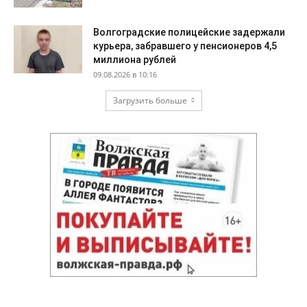
Волгоградские полицейские задержали
курьера, забравшего у пенсионеров 4,5
миллиона рублей
09.08.2026 в 10:16
Загрузить больше