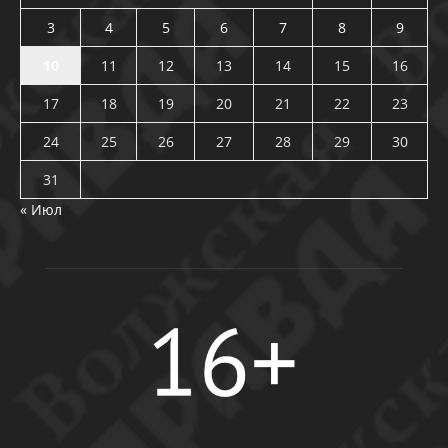
3
4
5
6
7
8
9
10
11
12
13
14
15
16
17
18
19
20
21
22
23
24
25
26
27
28
29
30
31
« Июл