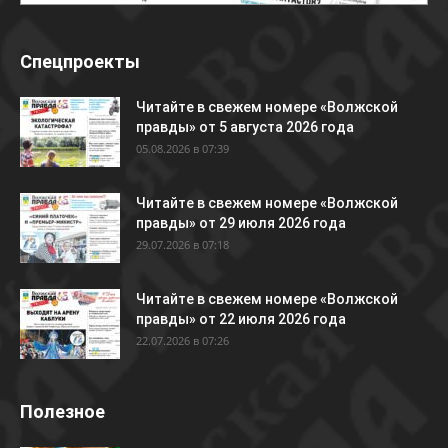
Спецпроекты
Читайте в свежем номере «Волжской
правды» от 5 августа 2026 года
05.08.2026 в 07:39
Читайте в свежем номере «Волжской
правды» от 29 июля 2026 года
29.07.2026 в 07:18
Читайте в свежем номере «Волжской
правды» от 22 июля 2026 года
22.07.2026 в 07:26
Полезное