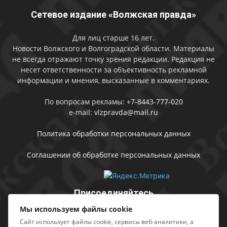
Сетевое издание «Волжская правда»
Для лиц старше 16 лет.
Новости Волжского и Волгоградской области. Материалы
не всегда отражают точку зрения редакции. Редакция не
несет ответственности за объективность рекламной
информации и мнения, высказанные в комментариях.
По вопросам рекламы:
+7-8443-777-020
e-mail:
vlzpravda@mail.ru
Политика обработки персональных данных
Соглашении об обработке персональных данных
Присоединяйтесь
Мы используем файлы cookie
Сайт использует файлы cookie, сервисы веб-аналитики, а