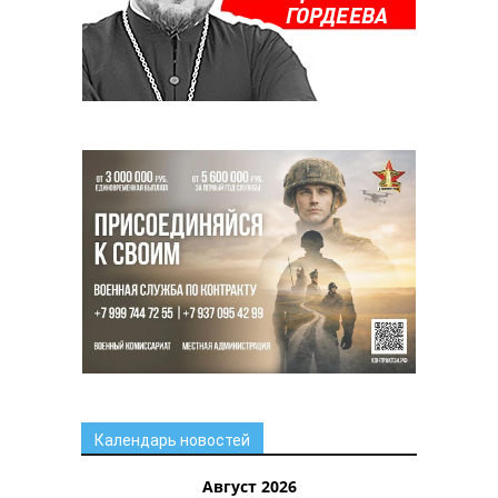
Календарь новостей
Август 2026