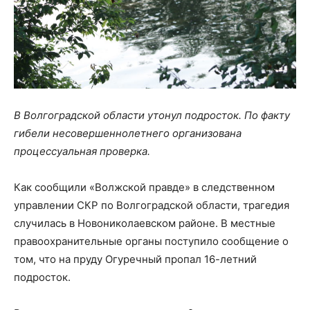
В Волгоградской области утонул подросток. По факту
гибели несовершеннолетнего организована
процессуальная проверка.
Как сообщили «Волжской правде» в следственном
управлении СКР по Волгоградской области, трагедия
случилась в Новониколаевском районе. В местные
правоохранительные органы поступило сообщение о
том, что на пруду Огуречный пропал 16-летний
подросток.