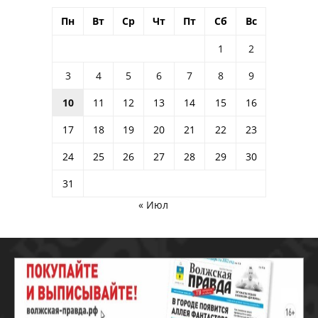
Пн
Вт
Ср
Чт
Пт
Сб
Вс
1
2
3
4
5
6
7
8
9
10
11
12
13
14
15
16
17
18
19
20
21
22
23
24
25
26
27
28
29
30
31
« Июл