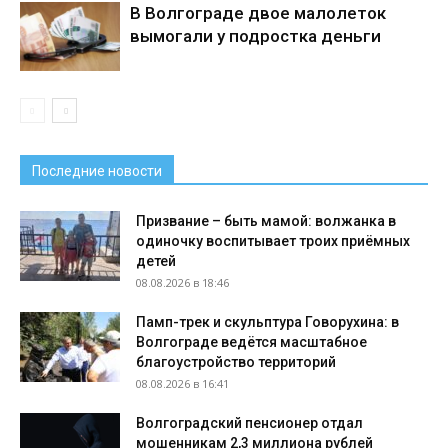
В Волгограде двое малолеток
вымогали у подростка деньги
Последние новости
Призвание – быть мамой: волжанка в
одиночку воспитывает троих приёмных
детей
08.08.2026 в 18:46
Памп-трек и скульптура Говорухина: в
Волгограде ведётся масштабное
благоустройство территорий
08.08.2026 в 16:41
Волгоградский пенсионер отдал
мошенникам 2,3 миллиона рублей