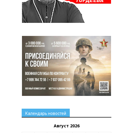
Календарь новостей
Август 2026