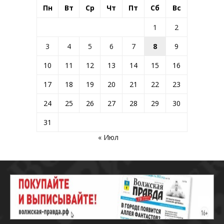
Пн
Вт
Ср
Чт
Пт
Сб
Вс
1
2
3
4
5
6
7
8
9
10
11
12
13
14
15
16
17
18
19
20
21
22
23
24
25
26
27
28
29
30
31
« Июл