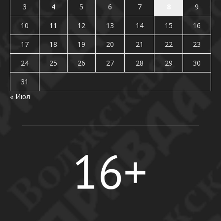
3
4
5
6
7
8
9
10
11
12
13
14
15
16
17
18
19
20
21
22
23
24
25
26
27
28
29
30
31
« Июл