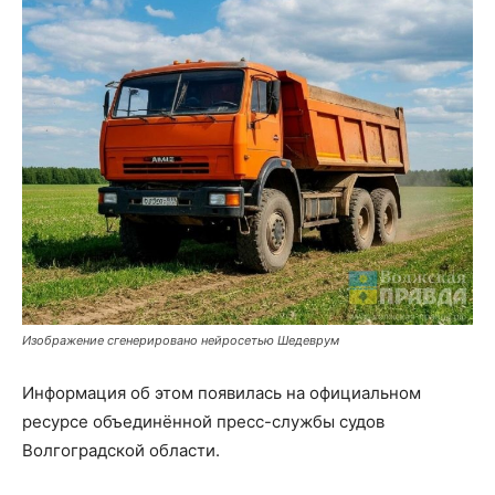
Изображение сгенерировано нейросетью Шедеврум
Информация об этом появилась на официальном
ресурсе объединённой пресс-службы судов
Волгоградской области.