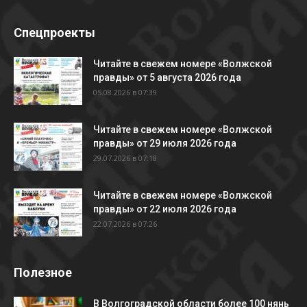
Спецпроекты
Читайте в свежем номере «Волжской
правды» от 5 августа 2026 года
05.08.2026 в 07:39
Читайте в свежем номере «Волжской
правды» от 29 июля 2026 года
29.07.2026 в 07:18
Читайте в свежем номере «Волжской
правды» от 22 июля 2026 года
22.07.2026 в 07:26
Полезное
В Волгоградской области более 100 нянь