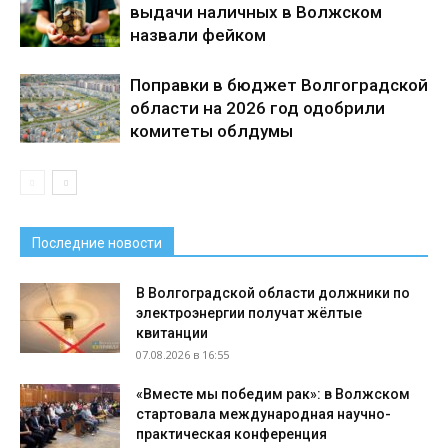
выдачи наличных в Волжском
назвали фейком
Поправки в бюджет Волгоградской
области на 2026 год одобрили
комитеты облдумы
Последние новости
В Волгоградской области должники по
электроэнергии получат жёлтые
квитанции
07.08.2026 в 16:55
«Вместе мы победим рак»: в Волжском
стартовала международная научно-
практическая конференция