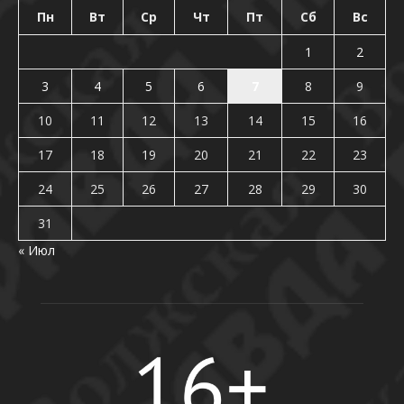
Пн
Вт
Ср
Чт
Пт
Сб
Вс
1
2
3
4
5
6
7
8
9
10
11
12
13
14
15
16
17
18
19
20
21
22
23
24
25
26
27
28
29
30
31
« Июл