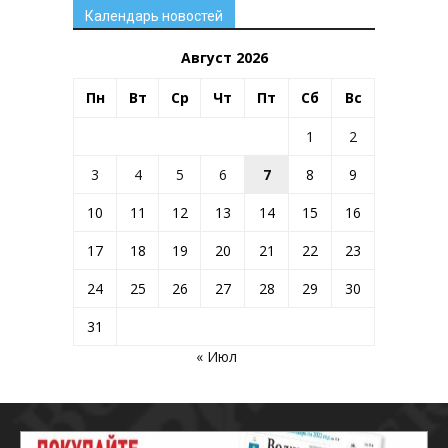
Календарь новостей
Август 2026
Пн
Вт
Ср
Чт
Пт
Сб
Вс
1
2
3
4
5
6
7
8
9
10
11
12
13
14
15
16
17
18
19
20
21
22
23
24
25
26
27
28
29
30
31
« Июл