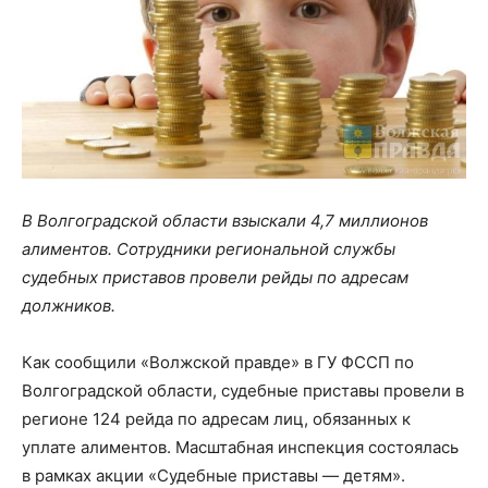
В Волгоградской области взыскали 4,7 миллионов
алиментов. Сотрудники региональной службы
судебных приставов провели рейды по адресам
должников.
Как сообщили «Волжской правде» в ГУ ФССП по
Волгоградской области, судебные приставы провели в
регионе 124 рейда по адресам лиц, обязанных к
уплате алиментов. Масштабная инспекция состоялась
в рамках акции «Судебные приставы — детям».