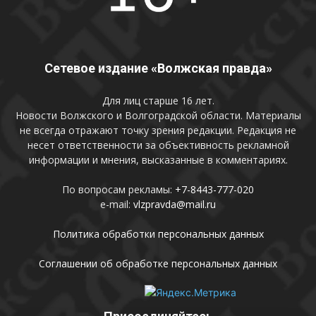
Сетевое издание «Волжская правда»
Для лиц старше 16 лет.
Новости Волжского и Волгоградской области. Материалы
не всегда отражают точку зрения редакции. Редакция не
несет ответственности за объективность рекламной
информации и мнения, высказанные в комментариях.
По вопросам рекламы:
+7-8443-777-020
e-mail:
vlzpravda@mail.ru
Политика обработки персональных данных
Соглашении об обработке персональных данных