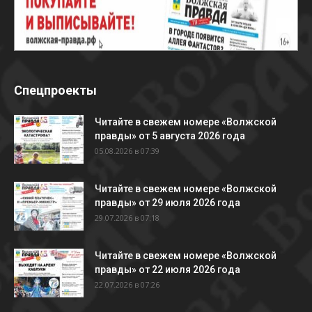
Спецпроекты
Читайте в свежем номере «Волжской
правды» от 5 августа 2026 года
05.08.2026 в 07:39
Читайте в свежем номере «Волжской
правды» от 29 июля 2026 года
29.07.2026 в 07:18
Читайте в свежем номере «Волжской
правды» от 22 июля 2026 года
22.07.2026 в 07:26