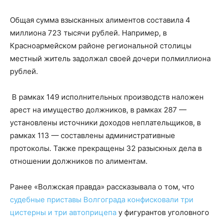
Общая сумма взысканных алиментов составила 4
миллиона 723 тысячи рублей. Например, в
Красноармейском районе региональной столицы
местный житель задолжал своей дочери полмиллиона
рублей.
В рамках 149 исполнительных производств наложен
арест на имущество должников, в рамках 287 —
установлены источники доходов неплательщиков, в
рамках 113 — составлены административные
протоколы. Также прекращены 32 разыскных дела в
отношении должников по алиментам.
Ранее «Волжская правда» рассказывала о том, что
судебные приставы Волгограда конфисковали три
цистерны и три автоприцепа
у фигурантов уголовного