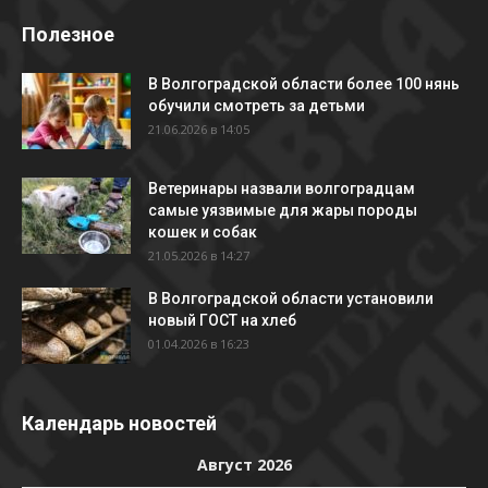
Полезное
В Волгоградской области более 100 нянь
обучили смотреть за детьми
21.06.2026 в 14:05
Ветеринары назвали волгоградцам
самые уязвимые для жары породы
кошек и собак
21.05.2026 в 14:27
В Волгоградской области установили
новый ГОСТ на хлеб
01.04.2026 в 16:23
Календарь новостей
Август 2026