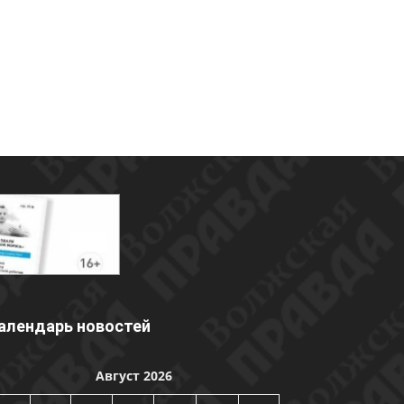
алендарь новостей
Август 2026