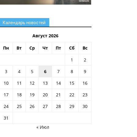
Календарь новостей
Август 2026
Пн
Вт
Ср
Чт
Пт
Сб
Вс
1
2
3
4
5
6
7
8
9
10
11
12
13
14
15
16
17
18
19
20
21
22
23
24
25
26
27
28
29
30
31
« Июл