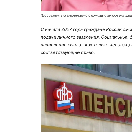
Изображение сгенерировано с помощью нейросети Ше
С начала 2027 года граждане России смо
подачи личного заявления. Социальный 
начисление выплат, как только человек 
соответствующее право.