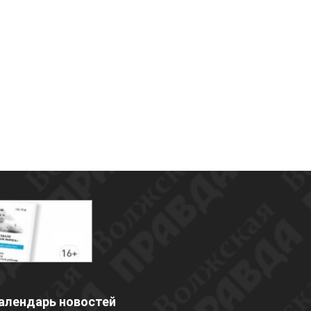
алендарь новостей