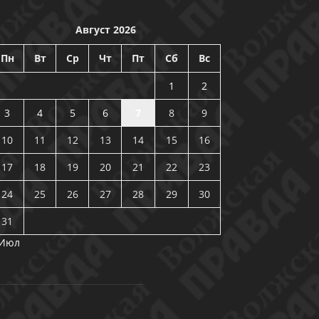
Август 2026
Пн
Вт
Ср
Чт
Пт
Сб
Вс
1
2
3
4
5
6
7
8
9
10
11
12
13
14
15
16
17
18
19
20
21
22
23
24
25
26
27
28
29
30
31
 Июл