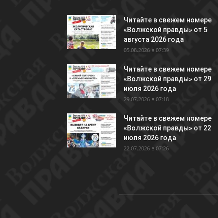
Читайте в свежем номере
«Волжской правды» от 5
августа 2026 года
05.08.2026 в 07:39
Читайте в свежем номере
«Волжской правды» от 29
июля 2026 года
29.07.2026 в 07:18
Читайте в свежем номере
«Волжской правды» от 22
июля 2026 года
22.07.2026 в 07:26