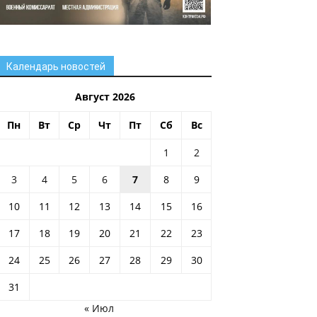
Календарь новостей
Август 2026
Пн
Вт
Ср
Чт
Пт
Сб
Вс
1
2
3
4
5
6
7
8
9
10
11
12
13
14
15
16
17
18
19
20
21
22
23
24
25
26
27
28
29
30
31
« Июл