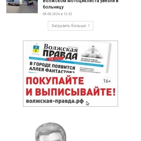
Волжском мотоциклиста увезли в
больницу
08.08.2026 в 12:32
Загрузить больше