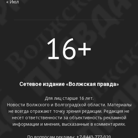
« Июл
Сетевое издание «Волжская правда»
Для лиц старше 16 лет.
Новости Волжского и Волгоградской области. Материалы
не всегда отражают точку зрения редакции. Редакция не
несет ответственности за объективность рекламной
информации и мнения, высказанные в комментариях.
По вопросам рекламы:
+7-8443-777-020