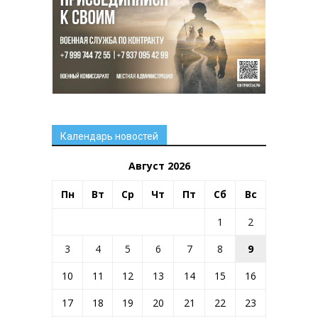
Календарь новостей
Август 2026
Пн
Вт
Ср
Чт
Пт
Сб
Вс
1
2
3
4
5
6
7
8
9
10
11
12
13
14
15
16
17
18
19
20
21
22
23