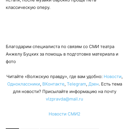
классическую оперу.
Благодарим специалиста по связям со СМИ театра
Анжелу Буцких за помощь в подготовке материала и
фото
Читайте «Волжскую правду», где вам удобно:
Новости
,
Одноклассники
,
ВКонтакте
,
Telegram
,
Дзен
. Есть тема
для новости? Присылайте информацию на почту
vlzpravda@mail.ru
Новости СМИ2