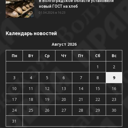
В Волгоградской области установили
новый ГОСТ на хлеб
01.04.2026 в 16:23
Календарь новостей
Август 2026
Пн
Вт
Ср
Чт
Пт
Сб
Вс
1
2
3
4
5
6
7
8
9
10
11
12
13
14
15
16
17
18
19
20
21
22
23
24
25
26
27
28
29
30
31