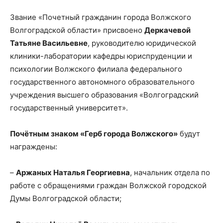
Звание «Почетный гражданин города Волжского
Волгоградской области» присвоено
Деркачевой
Татьяне Васильевне
, руководителю юридической
клиники-лаборатории кафедры юриспруденции и
психологии Волжского филиала федерального
государственного автономного образовательного
учреждения высшего образования «Волгоградский
государственный университет».
Почётным знаком «Герб города Волжского»
будут
награждены:
–
Аржаных Наталья Георгиевна
, начальник отдела по
работе с обращениями граждан Волжской городской
Думы Волгоградской области;