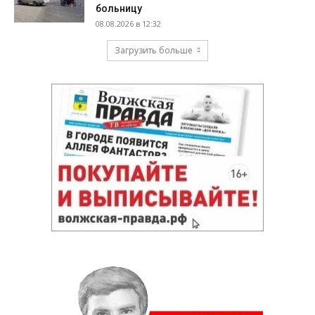
больницу
08.08.2026 в 12:32
Загрузить больше