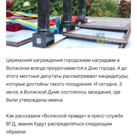
Церемония награждения городскими наградами в
Волжском всегда приурочивается к Дню города. А до
этого местные депутаты рассматривают кандидатуры,
которые достойны такого поощрения. И сегодня, 3
июля, в Волжской Думе состоялось заседания, где
были утверждены имена.
Как рассказали «Волжской правде» в пресс-службе
ВГД, звания будут распределяться следующим
образом: