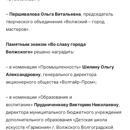
–
Першивалова Ольга Витальевна
, председатель
творческого объединения «Волжский – город
мастеров».
Памятным знаком «Во славу города
Волжского»
решено наградить:
– в номинации «Промышленность»
Шилину Ольгу
Александровну
, генерального директора
акционерного общества «Волтайр-Пром»;
– в номинации «Образование и
воспитание»
Прудниченкову Викторию Николаевну
,
директора муниципального бюджетного учреждения
дополнительного образования «Детская школа
искусств «Гармония» г. Волжского Волгоградской