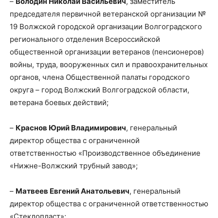
–
Володин Николай Васильевич
, заместитель
председателя первичной ветеранской организации №
19 Волжской городской организации Волгоградского
регионального отделения Всероссийской
общественной организации ветеранов (пенсионеров)
войны, труда, вооруженных сил и правоохранительных
органов, члена Общественной палаты городского
округа – город Волжский Волгоградской области,
ветерана боевых действий;
–
Краснов Юрий Владимирович
, генеральный
директор общества с ограниченной
ответственностью «Производственное объединение
«Нижне-Волжский трубный завод»;
–
Матвеев Евгений Анатольевич
, генеральный
директор общества с ограниченной ответственностью
«Стеклопласт»;