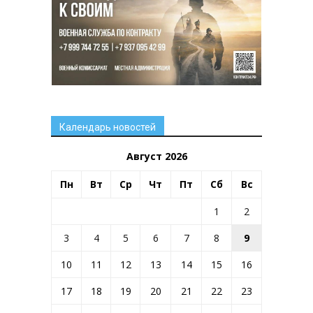
Календарь новостей
Август 2026
Пн
Вт
Ср
Чт
Пт
Сб
Вс
1
2
3
4
5
6
7
8
9
10
11
12
13
14
15
16
17
18
19
20
21
22
23