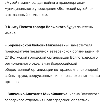
«Музей памяти солдат войны и правопорядка»
муниципального учреждения «Волжский музейно-
выставочный комплекс».
В
Книгу Почета города Волжского
будут занесены
имена:
–
Боровенской Любови Николаевны
, заместителя
председателя первичной ветеранской организации №
27 Волжской городской организации Волгоградского
регионального отделения Всероссийской
общественной организации ветеранов (пенсионеров)
войны, труда, вооруженных сил и правоохранительных
органов;
–
Зинченко Анатолия Михайловича
, члена Волжского
городского отделения Волгоградской областной