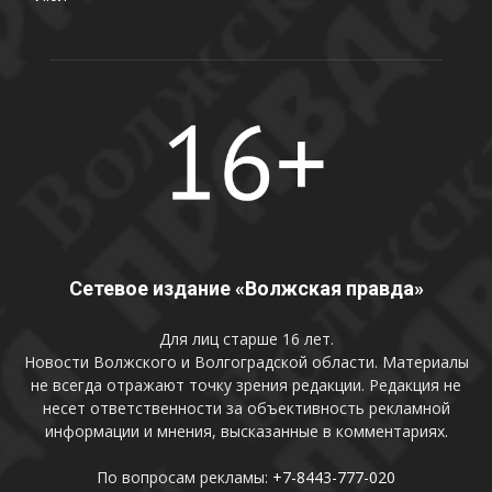
Сетевое издание «Волжская правда»
Для лиц старше 16 лет.
Новости Волжского и Волгоградской области. Материалы
не всегда отражают точку зрения редакции. Редакция не
несет ответственности за объективность рекламной
информации и мнения, высказанные в комментариях.
По вопросам рекламы:
+7-8443-777-020