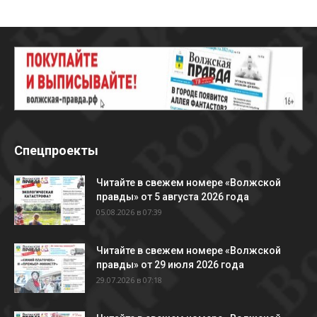
Спецпроекты
Читайте в свежем номере «Волжской
правды» от 5 августа 2026 года
05.08.2026 в 07:39
Читайте в свежем номере «Волжской
правды» от 29 июля 2026 года
29.07.2026 в 07:18