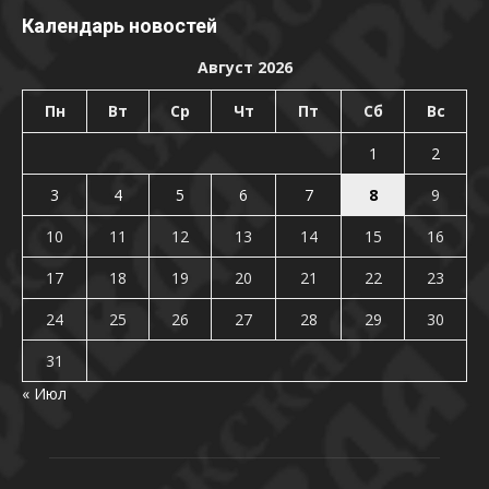
Календарь новостей
Август 2026
Пн
Вт
Ср
Чт
Пт
Сб
Вс
1
2
3
4
5
6
7
8
9
10
11
12
13
14
15
16
17
18
19
20
21
22
23
24
25
26
27
28
29
30
31
« Июл