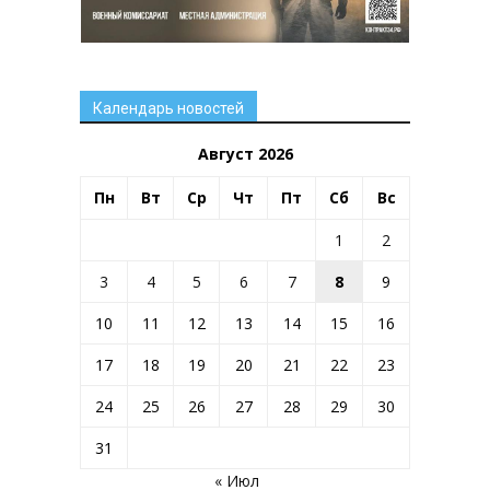
Календарь новостей
Август 2026
Пн
Вт
Ср
Чт
Пт
Сб
Вс
1
2
3
4
5
6
7
8
9
10
11
12
13
14
15
16
17
18
19
20
21
22
23
24
25
26
27
28
29
30
31
« Июл