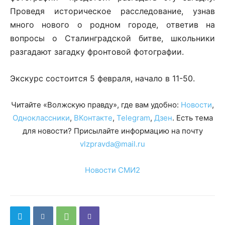
Проведя историческое расследование, узнав
много нового о родном городе, ответив на
вопросы о Сталинградской битве, школьники
разгадают загадку фронтовой фотографии.
Экскурс состоится 5 февраля, начало в 11-50.
Читайте «Волжскую правду», где вам удобно:
Новости
,
Одноклассники
,
ВКонтакте
,
Telegram
,
Дзен
. Есть тема
для новости? Присылайте информацию на почту
vlzpravda@mail.ru
Новости СМИ2