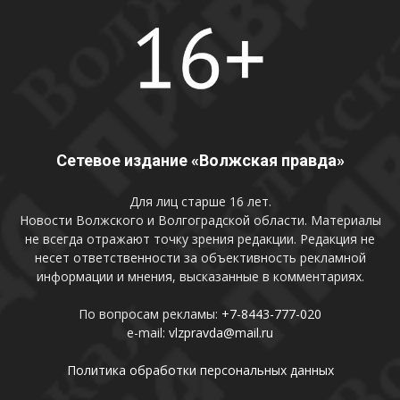
Сетевое издание «Волжская правда»
Для лиц старше 16 лет.
Новости Волжского и Волгоградской области. Материалы
не всегда отражают точку зрения редакции. Редакция не
несет ответственности за объективность рекламной
информации и мнения, высказанные в комментариях.
По вопросам рекламы:
+7-8443-777-020
e-mail:
vlzpravda@mail.ru
Политика обработки персональных данных