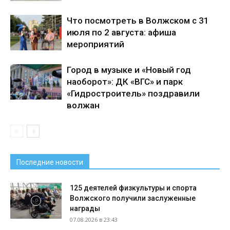
Что посмотреть в Волжском с 31
июля по 2 августа: афиша
мероприятий
Город в музыке и «Новый год
наоборот»: ДК «ВГС» и парк
«Гидростроитель» поздравили
волжан
Последние новости
125 деятелей физкультуры и спорта
Волжского получили заслуженные
награды
07.08.2026 в 23:43