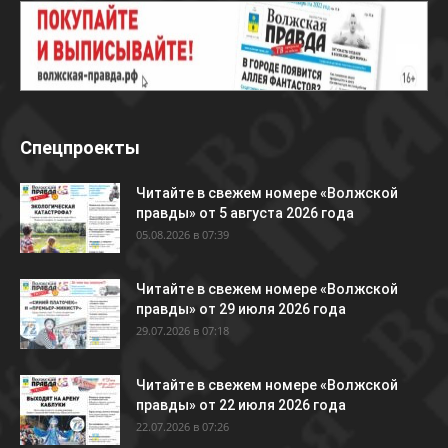
Спецпроекты
Читайте в свежем номере «Волжской
правды» от 5 августа 2026 года
05.08.2026 в 07:39
Читайте в свежем номере «Волжской
правды» от 29 июля 2026 года
29.07.2026 в 07:18
Читайте в свежем номере «Волжской
правды» от 22 июля 2026 года
22.07.2026 в 07:26