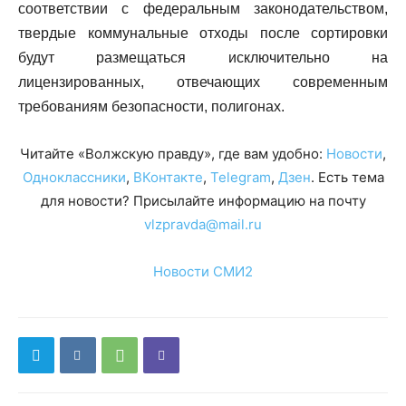
соответствии с федеральным законодательством,
твердые коммунальные отходы после сортировки
будут размещаться исключительно на
лицензированных, отвечающих современным
требованиям безопасности, полигонах.
Читайте «Волжскую правду», где вам удобно:
Новости
,
Одноклассники
,
ВКонтакте
,
Telegram
,
Дзен
. Есть тема
для новости? Присылайте информацию на почту
vlzpravda@mail.ru
Новости СМИ2