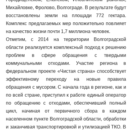
Михайловке, Фролово, Волгограде. В результате будут
восстановлены земли на площади 772 гектара.
Комплекс предлагаемых мер положительно повлияет
на качество жизни почти 1,7 миллиона человек.
Отметим, с 2014 на территории Волгоградской
области реализуется комплексный подход к решению
проблем в сфере обращения с твердыми
коммунальными отходами. Участие региона в
федеральном проекте «Чистая страна» способствует
эффективному переходу на новые правила
обращения с мусором. С начала года в регионе, как и
по всей стране, приступил к работе единый оператор
по обращению с отходами, обеспечивший полный
цикл, начиная от первичного сбора в каждом
населенном пункте Волгоградской области, обработки
и заканчивая транспортировкой и утилизацией ТКО. В