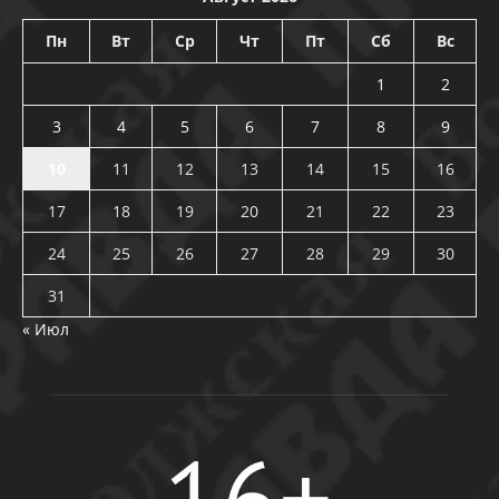
Пн
Вт
Ср
Чт
Пт
Сб
Вс
1
2
3
4
5
6
7
8
9
10
11
12
13
14
15
16
17
18
19
20
21
22
23
24
25
26
27
28
29
30
31
« Июл