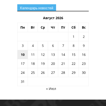
Календарь новостей
Август 2026
Пн
Вт
Ср
Чт
Пт
Сб
Вс
1
2
3
4
5
6
7
8
9
10
11
12
13
14
15
16
17
18
19
20
21
22
23
24
25
26
27
28
29
30
31
« Июл