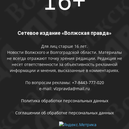
Сетевое издание «Волжская правда»
Для лиц старше 16 лет.
Новости Волжского и Волгоградской области. Материалы
не всегда отражают точку зрения редакции. Редакция не
несет ответственности за объективность рекламной
информации и мнения, высказанные в комментариях.
По вопросам рекламы:
+7-8443-777-020
e-mail:
vlzpravda@mail.ru
Политика обработки персональных данных
Соглашении об обработке персональных данных