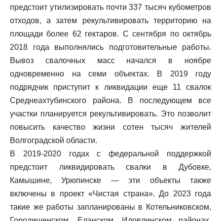
предстоит утилизировать почти 337 тысяч кубометров
отходов, а затем рекультивировать территорию на
площади более 62 гектаров. С сентября по октябрь
2018 года выполнялись подготовительные работы.
Вывоз свалочных масс начался в ноябре
одновременно на семи объектах. В 2019 году
подрядчик приступит к ликвидации еще 11 свалок
Среднеахтубинского района. В последующем все
участки планируется рекультивировать. Это позволит
повысить качество жизни сотен тысяч жителей
Волгоградской области.
В 2019-2020 годах с федеральной поддержкой
предстоит ликвидировать свалки в Дубовке,
Камышине, Урюпинске — эти объекты также
включены в проект «Чистая страна». До 2023 года
такие же работы запланированы в Котельниковском,
Городищенском, Еланском, Иловлинском районах,