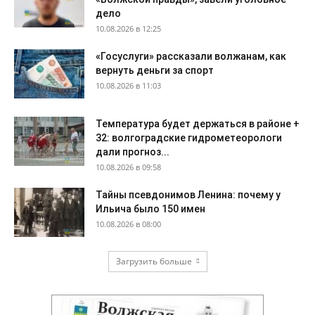
дело
10.08.2026 в 12:25
«Госуслуги» рассказали волжанам, как
вернуть деньги за спорт
10.08.2026 в 11:03
Температура будет держаться в районе +
32: волгоградские гидрометеорологи
дали прогноз...
10.08.2026 в 09:58
Тайны псевдонимов Ленина: почему у
Ильича было 150 имен
10.08.2026 в 08:00
Загрузить больше