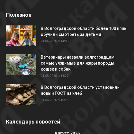
Полезное
В Волгоградской области более 100 нянь
обучили смотреть за детьми
21.06.2026 в 14:05
Ветеринары назвали волгоградцам
самые уязвимые для жары породы
кошек и собак
21.05.2026 в 14:27
В Волгоградской области установили
новый ГОСТ на хлеб
01.04.2026 в 16:23
Календарь новостей
Август 2026