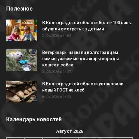
Полезное
В Волгоградской области более 100 нянь
обучили смотреть за детьми
21.06.2026 в 14:05
Ветеринары назвали волгоградцам
самые уязвимые для жары породы
кошек и собак
21.05.2026 в 14:27
В Волгоградской области установили
новый ГОСТ на хлеб
01.04.2026 в 16:23
Календарь новостей
Август 2026