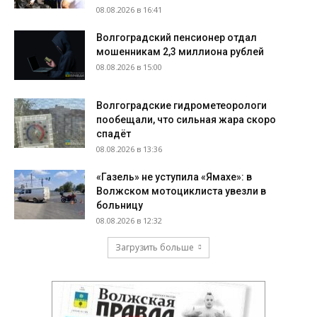
08.08.2026 в 16:41
Волгоградский пенсионер отдал
мошенникам 2,3 миллиона рублей
08.08.2026 в 15:00
Волгоградские гидрометеорологи
пообещали, что сильная жара скоро
спадёт
08.08.2026 в 13:36
«Газель» не уступила «Ямахе»: в
Волжском мотоциклиста увезли в
больницу
08.08.2026 в 12:32
Загрузить больше