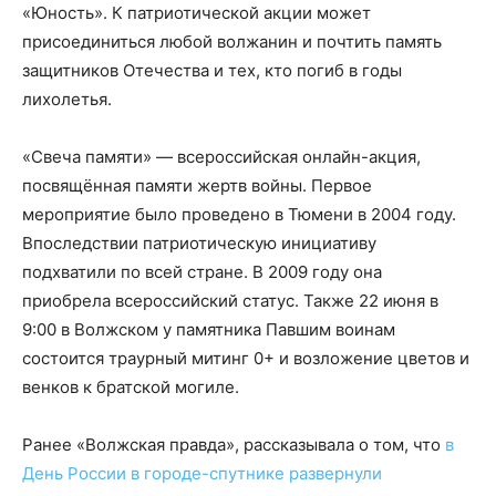
«Юность». К патриотической акции может
присоединиться любой волжанин и почтить память
защитников Отечества и тех, кто погиб в годы
лихолетья.
«Свеча памяти» — всероссийская онлайн-акция,
посвящённая памяти жертв войны. Первое
мероприятие было проведено в Тюмени в 2004 году.
Впоследствии патриотическую инициативу
подхватили по всей стране. В 2009 году она
приобрела всероссийский статус. Также 22 июня в
9:00 в Волжском у памятника Павшим воинам
состоится траурный митинг 0+ и возложение цветов и
венков к братской могиле.
Ранее «Волжская правда», рассказывала о том, что
в
День России в городе-спутнике развернули