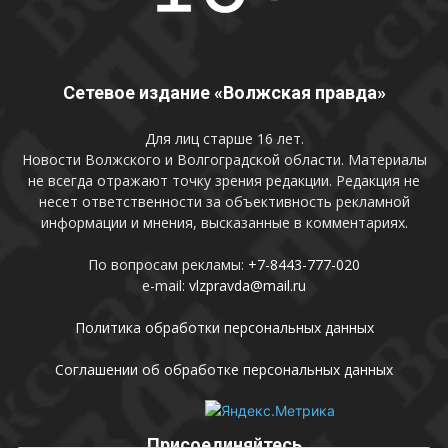
Сетевое издание «Волжская правда»
Для лиц старше 16 лет.
Новости Волжского и Волгоградской области. Материалы
не всегда отражают точку зрения редакции. Редакция не
несет ответственности за объективность рекламной
информации и мнения, высказанные в комментариях.
По вопросам рекламы:
+7-8443-777-020
e-mail:
vlzpravda@mail.ru
Политика обработки персональных данных
Соглашении об обработке персональных данных
Присоединяйтесь