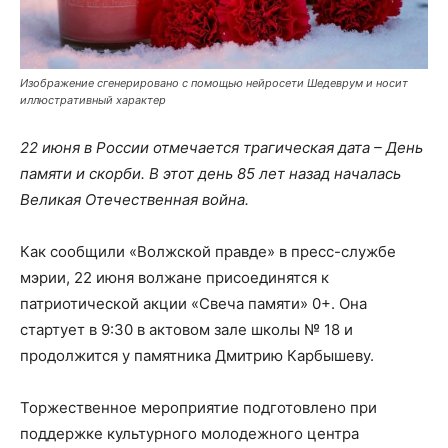
Изображение сгенерировано с помощью нейросети Шедеврум и носит
иллюстративный характер
22 июня в России отмечается трагическая дата – День
памяти и скорби. В этот день 85 лет назад началась
Великая Отечественная война.
Как сообщили «Волжской правде» в пресс-службе
мэрии, 22 июня волжане присоединятся к
патриотической акции «Свеча памяти» 0+. Она
стартует в 9:30 в актовом зале школы № 18 и
продолжится у памятника Дмитрию Карбышеву.
Торжественное мероприятие подготовлено при
поддержке культурного молодежного центра