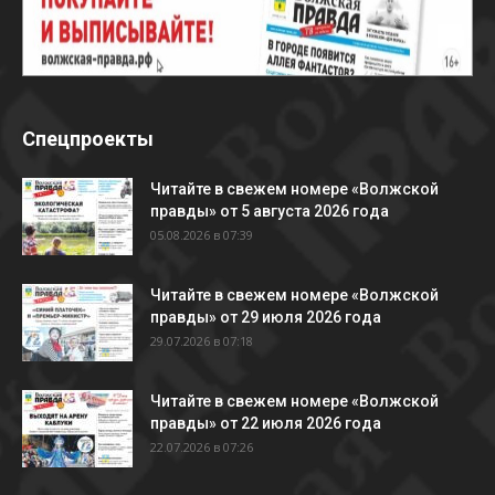
Спецпроекты
Читайте в свежем номере «Волжской
правды» от 5 августа 2026 года
05.08.2026 в 07:39
Читайте в свежем номере «Волжской
правды» от 29 июля 2026 года
29.07.2026 в 07:18
Читайте в свежем номере «Волжской
правды» от 22 июля 2026 года
22.07.2026 в 07:26