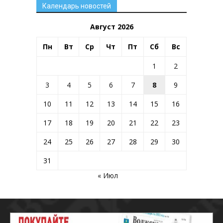
Календарь новостей
Август 2026
Пн
Вт
Ср
Чт
Пт
Сб
Вс
1
2
3
4
5
6
7
8
9
10
11
12
13
14
15
16
17
18
19
20
21
22
23
24
25
26
27
28
29
30
31
« Июл