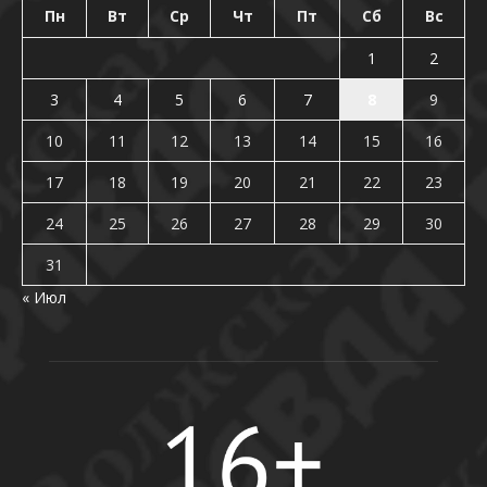
Пн
Вт
Ср
Чт
Пт
Сб
Вс
1
2
3
4
5
6
7
8
9
10
11
12
13
14
15
16
17
18
19
20
21
22
23
24
25
26
27
28
29
30
31
« Июл