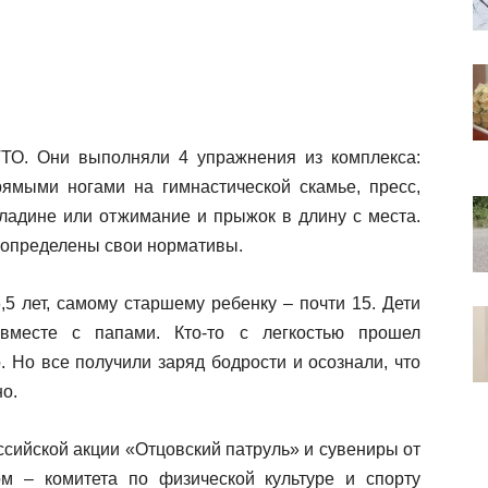
ТО. Они выполняли 4 упражнения из комплекса:
ямыми ногами на гимнастической скамье, пресс,
кладине или отжимание и прыжок в длину с места.
и определены свои нормативы.
5 лет, самому старшему ребенку – почти 15. Дети
вместе с папами. Кто-то с легкостью прошел
. Но все получили заряд бодрости и осознали, что
о.
сийской акции «Отцовский патруль» и сувениры от
м – комитета по физической культуре и спорту