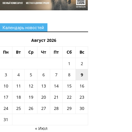
Календарь новостей
Август 2026
Пн
Вт
Ср
Чт
Пт
Сб
Вс
1
2
3
4
5
6
7
8
9
10
11
12
13
14
15
16
17
18
19
20
21
22
23
24
25
26
27
28
29
30
31
« Июл