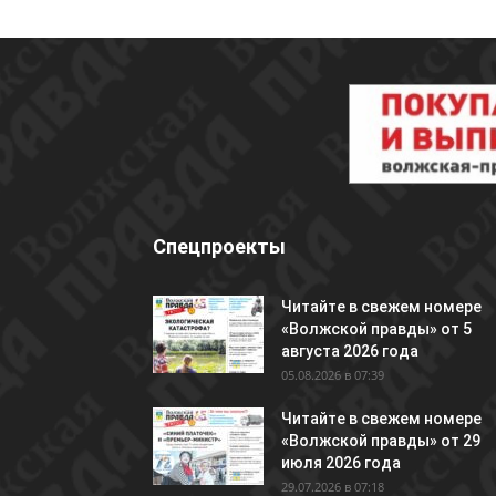
Спецпроекты
Читайте в свежем номере
«Волжской правды» от 5
августа 2026 года
05.08.2026 в 07:39
Читайте в свежем номере
«Волжской правды» от 29
июля 2026 года
29.07.2026 в 07:18