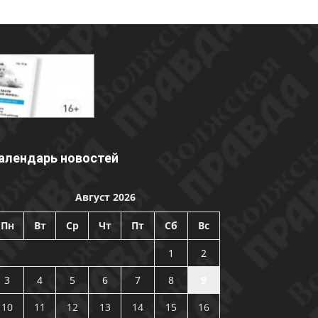
алендарь новостей
Август 2026
Пн
Вт
Ср
Чт
Пт
Сб
Вс
1
2
3
4
5
6
7
8
9
10
11
12
13
14
15
16