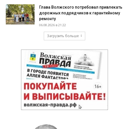
Глава Волжского потребовал привлекать
дорожных подрядчиков к гарантийному
ремонту
06.08.2026 в 21:22
Загрузить больше