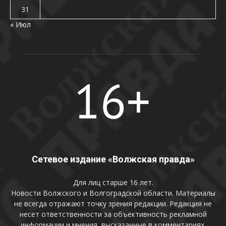
31
« Июл
Сетевое издание «Волжская правда»
Для лиц старше 16 лет.
Новости Волжского и Волгоградской области. Материалы
не всегда отражают точку зрения редакции. Редакция не
несет ответственности за объективность рекламной
информации и мнения, высказанные в комментариях.