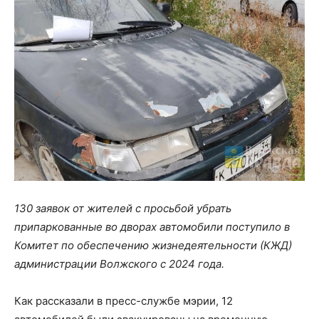
130 заявок от жителей с просьбой убрать
припаркованные во дворах автомобили поступило в
Комитет по обеспечению жизнедеятельности (КЖД)
администрации Волжского с 2024 года.
Как рассказали в пресс-службе мэрии, 12