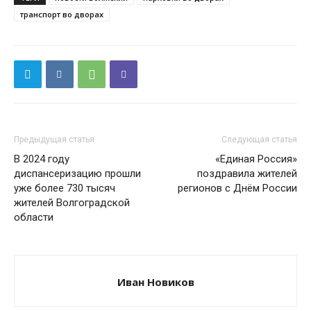
транспорт во дворах
Предыдущая статья
Следующая статья
В 2024 году
«Единая Россия»
диспансеризацию прошли
поздравила жителей
уже более 730 тысяч
регионов с Днём России
жителей Волгоградской
области
Иван Новиков