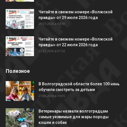
Читайте в свежем номере «Волжской
правды» от 29 июля 2026 года
29.07.2026 в 07:18
Читайте в свежем номере «Волжской
правды» от 22 июля 2026 года
22.07.2026 в 07:26
Полезное
В Волгоградской области более 100 нянь
обучили смотреть за детьми
21.06.2026 в 14:05
Ветеринары назвали волгоградцам
самые уязвимые для жары породы
кошек и собак