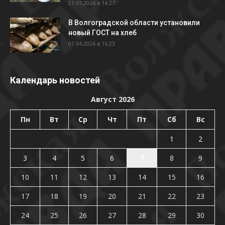
21.05.2026 в 14:27
В Волгоградской области установили
новый ГОСТ на хлеб
01.04.2026 в 16:23
Календарь новостей
Август 2026
Пн
Вт
Ср
Чт
Пт
Сб
Вс
1
2
3
4
5
6
7
8
9
10
11
12
13
14
15
16
17
18
19
20
21
22
23
24
25
26
27
28
29
30