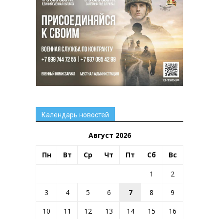
Календарь новостей
Август 2026
Пн
Вт
Ср
Чт
Пт
Сб
Вс
1
2
3
4
5
6
7
8
9
10
11
12
13
14
15
16