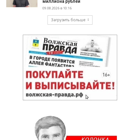
миллиона рублей
09.08.2026 в 10:16
Загрузить больше