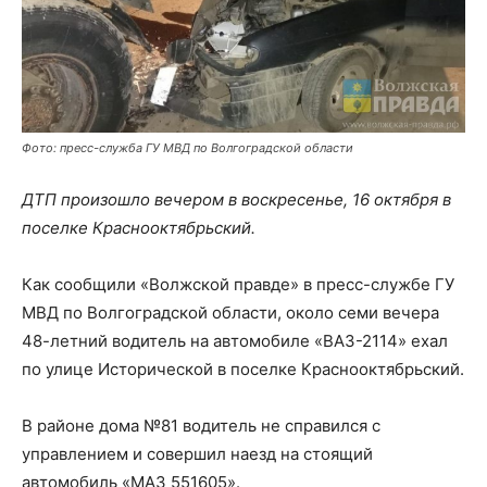
Фото: пресс-служба ГУ МВД по Волгоградской области
ДТП произошло вечером в воскресенье, 16 октября в
поселке Краснооктябрьский.
Как сообщили «Волжской правде» в пресс-службе ГУ
МВД по Волгоградской области, около семи вечера
48-летний водитель на автомобиле «ВАЗ-2114» ехал
по улице Исторической в поселке Краснооктябрьский.
В районе дома №81 водитель не справился с
управлением и совершил наезд на стоящий
автомобиль «МАЗ 551605».