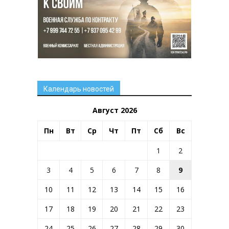
Календарь новостей
Август 2026
Пн
Вт
Ср
Чт
Пт
Сб
Вс
1
2
3
4
5
6
7
8
9
10
11
12
13
14
15
16
17
18
19
20
21
22
23
24
25
26
27
28
29
30