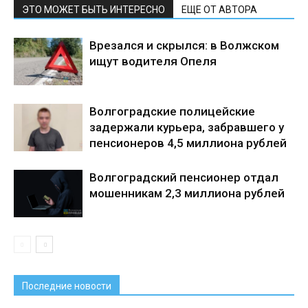
ЭТО МОЖЕТ БЫТЬ ИНТЕРЕСНО
ЕЩЕ ОТ АВТОРА
Врезался и скрылся: в Волжском
ищут водителя Опеля
Волгоградские полицейские
задержали курьера, забравшего у
пенсионеров 4,5 миллиона рублей
Волгоградский пенсионер отдал
мошенникам 2,3 миллиона рублей
Последние новости