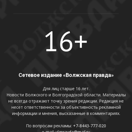
Сетевое издание «Волжская правда»
Для лиц старше 16 лет.
Новости Волжского и Волгоградской области. Материалы
не всегда отражают точку зрения редакции. Редакция не
несет ответственности за объективность рекламной
информации и мнения, высказанные в комментариях.
По вопросам рекламы:
+7-8443-777-020
e-mail:
vlzpravda@mail.ru