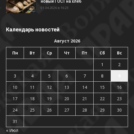
новый ГОСТ на хлеб
01.04.2026 в 16:23
Календарь новостей
Август 2026
Пн
Вт
Ср
Чт
Пт
Сб
Вс
1
2
3
4
5
6
7
8
9
10
11
12
13
14
15
16
17
18
19
20
21
22
23
24
25
26
27
28
29
30
31
« Июл