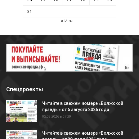
31
« Июл
Спецпроекты
Читайте в свежем номере «Волжской
правды» от 5 августа 2026 года
05.08.2026 в 07:39
Читайте в свежем номере «Волжской