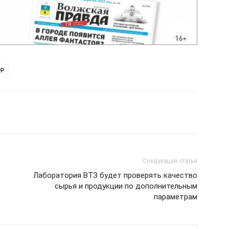
ар
Следующая статья
Лаборатория ВТЗ будет проверять качество
сырья и продукции по дополнительным
параметрам