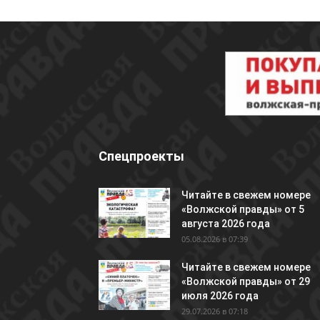
Спецпроекты
Читайте в свежем номере
«Волжской правды» от 5
августа 2026 года
05.08.2026 в 07:39
Читайте в свежем номере
«Волжской правды» от 29
июля 2026 года
29.07.2026 в 07:18