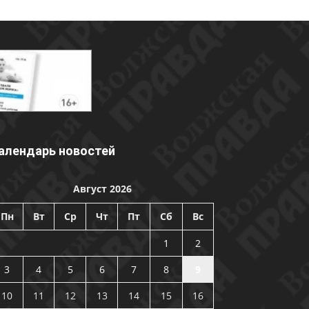
алендарь новостей
Август 2026
Пн
Вт
Ср
Чт
Пт
Сб
Вс
1
2
3
4
5
6
7
8
9
10
11
12
13
14
15
16