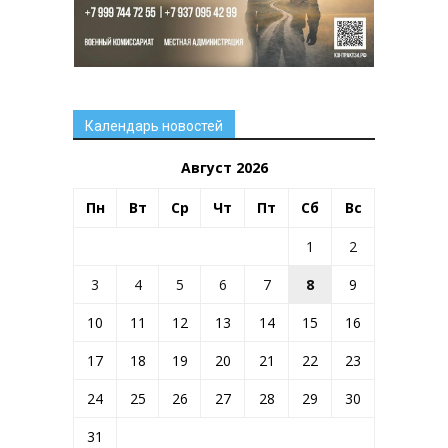
Календарь новостей
Август 2026
Пн
Вт
Ср
Чт
Пт
Сб
Вс
1
2
3
4
5
6
7
8
9
10
11
12
13
14
15
16
17
18
19
20
21
22
23
24
25
26
27
28
29
30
31