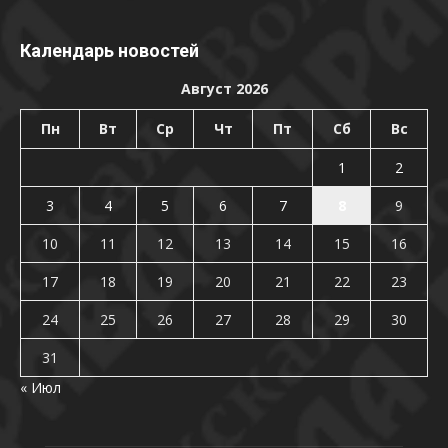
Календарь новостей
Август 2026
Пн
Вт
Ср
Чт
Пт
Сб
Вс
1
2
3
4
5
6
7
8
9
10
11
12
13
14
15
16
17
18
19
20
21
22
23
24
25
26
27
28
29
30
31
« Июл