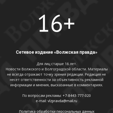
Сетевое издание «Волжская правда»
Для лиц старше 16 лет.
Новости Волжского и Волгоградской области. Материалы
не всегда отражают точку зрения редакции. Редакция не
несет ответственности за объективность рекламной
информации и мнения, высказанные в комментариях.
По вопросам рекламы:
+7-8443-777-020
e-mail:
vlzpravda@mail.ru
Политика обработки персональных данных