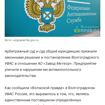
Фото: volgograd.fas.gov.ru
Арбитражный суд и суд общей юрисдикции признали
законными решение и постановление Волгоградского
УФАС в отношении АО «Завод Метеор». Предприятие
уличили в нарушении им антимонопольного
законодательства.
Как сообщили «Волжской правде» в Волгоградском
УФАС России, это выразилось в том, что, являясь
единственным поставщиком определённых