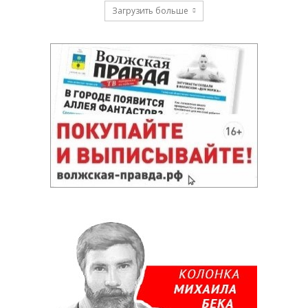
Загрузить больше