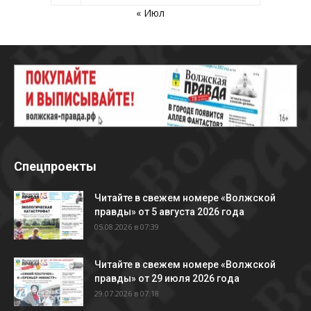
« Июл
Спецпроекты
Читайте в свежем номере «Волжской
правды» от 5 августа 2026 года
05.08.2026 в 07:39
Читайте в свежем номере «Волжской
правды» от 29 июля 2026 года
29.07.2026 в 07:18