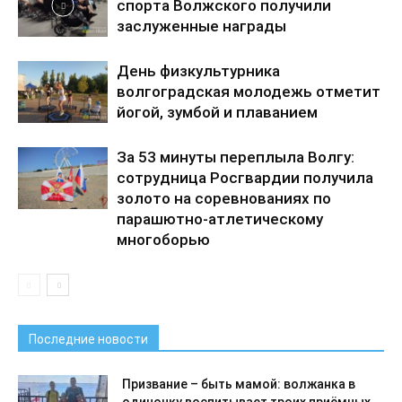
спорта Волжского получили
заслуженные награды
День физкультурника
волгоградская молодежь отметит
йогой, зумбой и плаванием
За 53 минуты переплыла Волгу:
сотрудница Росгвардии получила
золото на соревнованиях по
парашютно-атлетическому
многоборью
Последние новости
Призвание – быть мамой: волжанка в