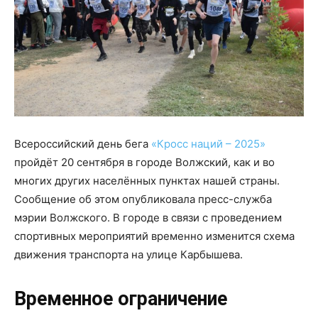
Всероссийский день бега
«Кросс наций – 2025»
пройдёт 20 сентября в городе Волжский, как и во
многих других населённых пунктах нашей страны.
Сообщение об этом опубликовала пресс-служба
мэрии Волжского. В городе в связи с проведением
спортивных мероприятий временно изменится схема
движения транспорта на улице Карбышева.
Временное
ограничение