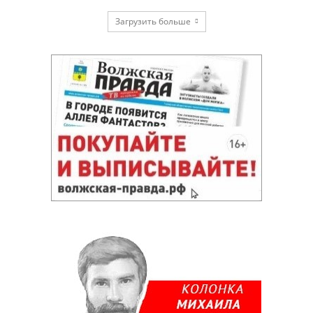
Загрузить больше