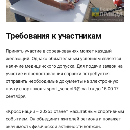
Требования к участникам
Принять участие в соревнованиях может каждый
желающий. Однако обязательным условием является
наличие медицинского допуска. Для подачи заявок на
участие и предоставления справки потребуется
отправить необходимые документы на электронную
почту спортшколы sport_school3@mail.ru до 16:00 17
сентября.
«Кросс нации – 2025» станет масштабным спортивным
событием. Он объединит жителей региона и покажет
значимость физической активности волжан.