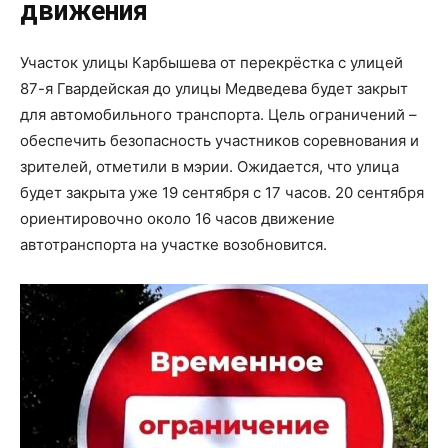
движения
Участок улицы Карбышева от перекрёстка с улицей
87-я Гвардейская до улицы Медведева будет закрыт
для автомобильного транспорта. Цель ограничений –
обеспечить безопасность участников соревнования и
зрителей, отметили в мэрии. Ожидается, что улица
будет закрыта уже 19 сентября с 17 часов. 20 сентября
ориентировочно около 16 часов движение
автотранспорта на участке возобновится.