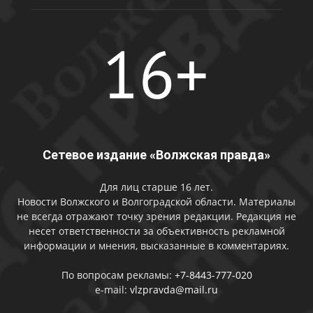
Сетевое издание «Волжская правда»
Для лиц старше 16 лет.
Новости Волжского и Волгоградской области. Материалы
не всегда отражают точку зрения редакции. Редакция не
несет ответственности за объективность рекламной
информации и мнения, высказанные в комментариях.
По вопросам рекламы:
+7-8443-777-020
e-mail:
vlzpravda@mail.ru