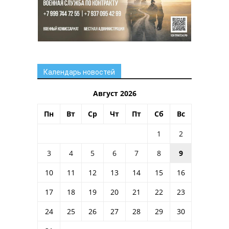
Календарь новостей
Август 2026
Пн
Вт
Ср
Чт
Пт
Сб
Вс
1
2
3
4
5
6
7
8
9
10
11
12
13
14
15
16
17
18
19
20
21
22
23
24
25
26
27
28
29
30