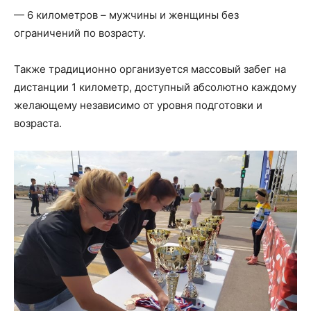
— 6 километров – мужчины и женщины без
ограничений по возрасту.
Также традиционно организуется массовый забег на
дистанции 1 километр, доступный абсолютно каждому
желающему независимо от уровня подготовки и
возраста.