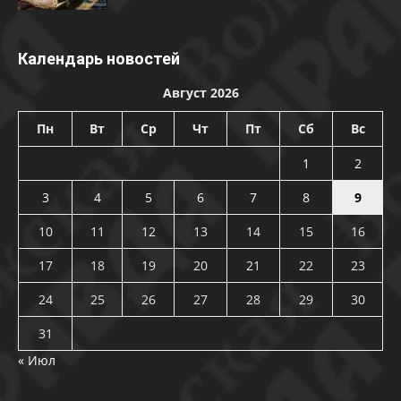
Календарь новостей
Август 2026
Пн
Вт
Ср
Чт
Пт
Сб
Вс
1
2
3
4
5
6
7
8
9
10
11
12
13
14
15
16
17
18
19
20
21
22
23
24
25
26
27
28
29
30
31
« Июл