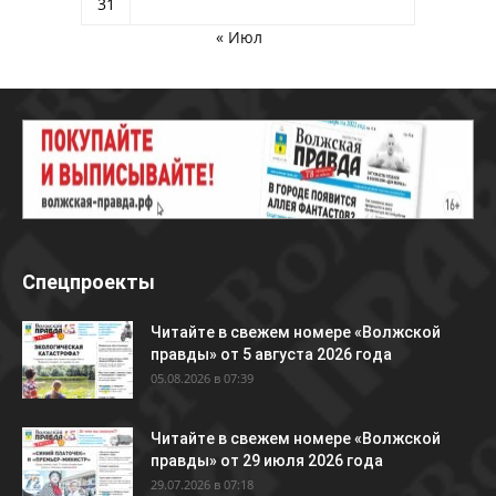
31
« Июл
Спецпроекты
Читайте в свежем номере «Волжской
правды» от 5 августа 2026 года
05.08.2026 в 07:39
Читайте в свежем номере «Волжской
правды» от 29 июля 2026 года
29.07.2026 в 07:18