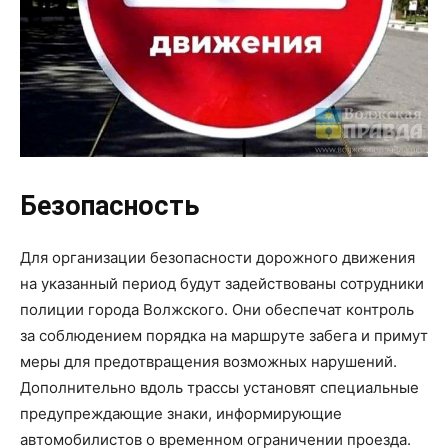
Безопасность
Для организации безопасности дорожного движения
на указанный период будут задействованы сотрудники
полиции города Волжского. Они обеспечат контроль
за соблюдением порядка на маршруте забега и примут
меры для предотвращения возможных нарушений.
Дополнительно вдоль трассы установят специальные
предупреждающие знаки, информирующие
автомобилистов о временном ограничении проезда.