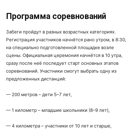
Программа
соревнований
Забеги пройдут в разных возрастных категориях.
Регистрация участников начнётся рано утром, в 8:30,
на специально подготовленной площадке возле
сцены. Официальная церемония начнётся в 10 утра,
сразу после неё последует старт основных этапов
соревнований. Участники смогут выбрать одну из
предложенных дистанций:
— 200 метров – дети 5–7 лет,
— 1 километр – младшие школьники (8–9 лет),
— 4 километра – участники от 10 лет и старше,