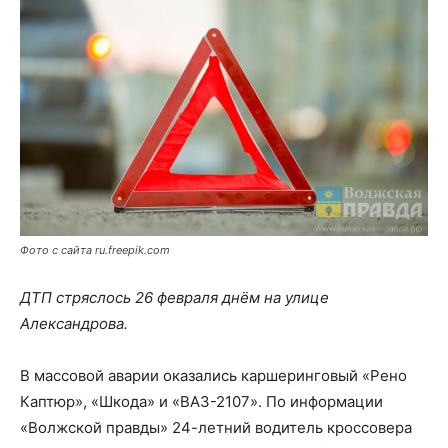
Фото с сайта ru.freepik.com
ДТП стряслось 26 февраля днём на улице
Александрова.
В массовой аварии оказались каршеринговый «Рено
Каптюр», «Шкода» и «ВАЗ-2107». По информации
«Волжской правды» 24-летний водитель кроссовера