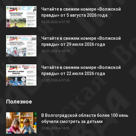
Читайте в свежем номере «Волжской
правды» от 5 августа 2026 года
05.08.2026 в 07:39
Читайте в свежем номере «Волжской
правды» от 29 июля 2026 года
29.07.2026 в 07:18
Читайте в свежем номере «Волжской
правды» от 22 июля 2026 года
22.07.2026 в 07:26
Полезное
В Волгоградской области более 100 нянь
обучили смотреть за детьми
21.06.2026 в 14:05