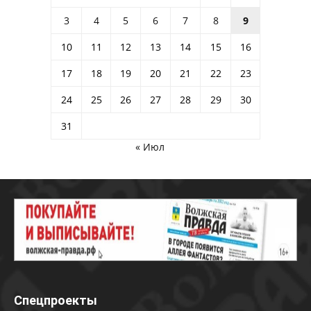
3
4
5
6
7
8
9
10
11
12
13
14
15
16
17
18
19
20
21
22
23
24
25
26
27
28
29
30
31
« Июл
Спецпроекты