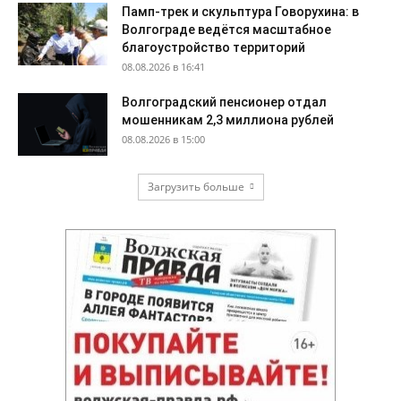
Памп-трек и скульптура Говорухина: в
Волгограде ведётся масштабное
благоустройство территорий
08.08.2026 в 16:41
Волгоградский пенсионер отдал
мошенникам 2,3 миллиона рублей
08.08.2026 в 15:00
Загрузить больше