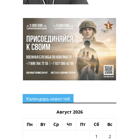
Календарь новостей
Август 2026
Пн
Вт
Ср
Чт
Пт
Сб
Вс
1
2