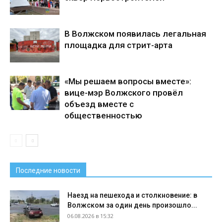
В Волжском появилась легальная
площадка для стрит-арта
«Мы решаем вопросы вместе»:
вице-мэр Волжского провёл
объезд вместе с
общественностью
Последние новости
Наезд на пешехода и столкновение: в
Волжском за один день произошло...
06.08.2026 в 15:32