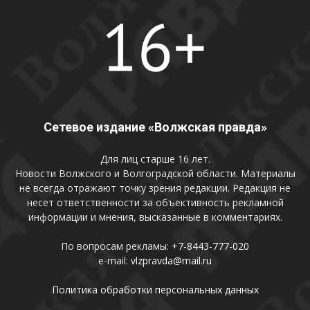
Сетевое издание «Волжская правда»
Для лиц старше 16 лет.
Новости Волжского и Волгоградской области. Материалы
не всегда отражают точку зрения редакции. Редакция не
несет ответственности за объективность рекламной
информации и мнения, высказанные в комментариях.
По вопросам рекламы:
+7-8443-777-020
e-mail:
vlzpravda@mail.ru
Политика обработки персональных данных