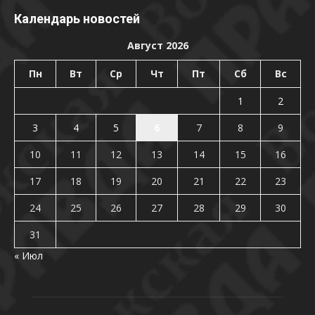
Календарь новостей
Август 2026
Пн
Вт
Ср
Чт
Пт
Сб
Вс
1
2
3
4
5
6
7
8
9
10
11
12
13
14
15
16
17
18
19
20
21
22
23
24
25
26
27
28
29
30
31
« Июл