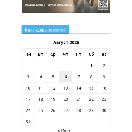
Календарь новостей
Август 2026
Пн
Вт
Ср
Чт
Пт
Сб
Вс
1
2
3
4
5
6
7
8
9
10
11
12
13
14
15
16
17
18
19
20
21
22
23
24
25
26
27
28
29
30
31
« Июл