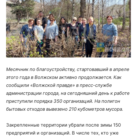
Месячник по благоустройству, стартовавший в апреле
этого года в Волжском активно продолжается. Как
сообщили «Волжской правде» в пресс-службе
администрации города, на сегодняшний день к работе
приступили порядка 350 организаций. На полигон
бытовых отходов вывезено 210 кубометров мусора.
Закрепленные территории убрали после зимы 150
предприятий и организаций. В числе тех, кто уже