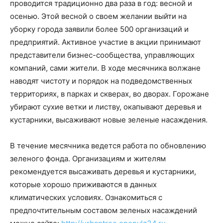
проводится традиционно два раза в год: весной и
осенью. Этой весной о своем желании выйти на
уборку города заявили более 500 организаций и
предприятий. Активное участие в акции принимают
представители бизнес-сообщества, управляющих
компаний, сами жители. В ходе месячника волжане
наводят чистоту и порядок на подведомственных
территориях, в парках и скверах, во дворах. Горожане
убирают сухие ветки и листву, окапывают деревья и
кустарники, высаживают новые зеленые насаждения.
В течение месячника ведется работа по обновлению
зеленого фонда. Организациям и жителям
рекомендуется высаживать деревья и кустарники,
которые хорошо приживаются в данных
климатических условиях. Ознакомиться с
предпочтительным составом зеленых насаждений