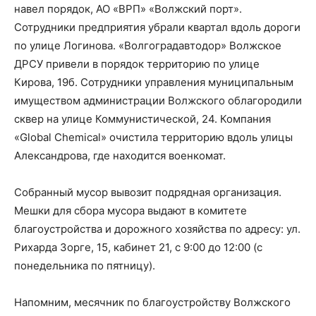
навел порядок, АО «ВРП» «Волжский порт».
Сотрудники предприятия убрали квартал вдоль дороги
по улице Логинова. «Волгоградавтодор» Волжское
ДРСУ привели в порядок территорию по улице
Кирова, 19б. Сотрудники управления муниципальным
имуществом администрации Волжского облагородили
сквер на улице Коммунистической, 24. Компания
«Global Chemical» очистила территорию вдоль улицы
Александрова, где находится военкомат.
Собранный мусор вывозит подрядная организация.
Мешки для сбора мусора выдают в комитете
благоустройства и дорожного хозяйства по адресу: ул.
Рихарда Зорге, 15, кабинет 21, с 9:00 до 12:00 (с
понедельника по пятницу).
Напомним, месячник по благоустройству Волжского