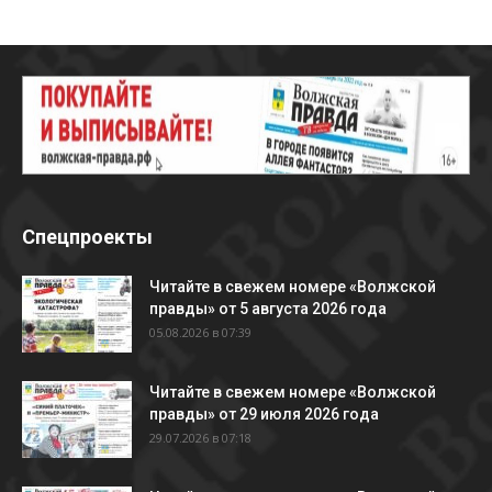
Спецпроекты
Читайте в свежем номере «Волжской
правды» от 5 августа 2026 года
05.08.2026 в 07:39
Читайте в свежем номере «Волжской
правды» от 29 июля 2026 года
29.07.2026 в 07:18