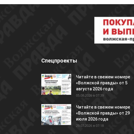
Спецпроекты
Читайте в свежем номере
«Волжской правды» от 5
августа 2026 года
05.08.2026 в 07:39
Читайте в свежем номере
«Волжской правды» от 29
июля 2026 года
29.07.2026 в 07:18