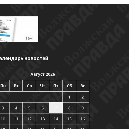
алендарь новостей
Август 2026
Пн
Вт
Ср
Чт
Пт
Сб
Вс
1
2
3
4
5
6
7
8
9
10
11
12
13
14
15
16