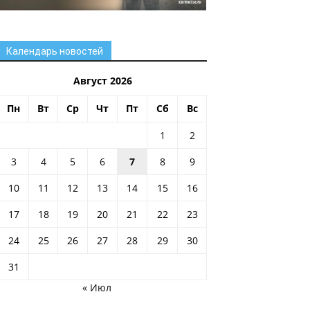
Календарь новостей
Август 2026
Пн
Вт
Ср
Чт
Пт
Сб
Вс
1
2
3
4
5
6
7
8
9
10
11
12
13
14
15
16
17
18
19
20
21
22
23
24
25
26
27
28
29
30
31
« Июл