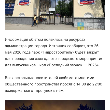
Информация об этом появилась на ресурсах
администрации города. Источник сообщает, что 26
мая 2026 года парк «Гидростроитель» будет закрыт
для проведения ежегодного городского мероприятия
для выпускников школ «Последний звонок — 2026».
Всех остальных посетителей любимого многими
общественного пространства просят с 14:00 до 22:00
воздержаться от прогулок в нём.