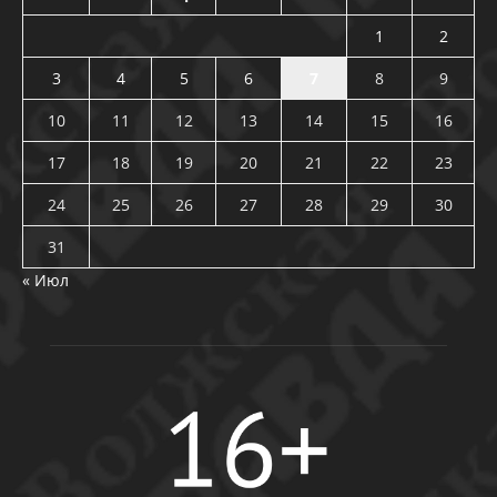
1
2
3
4
5
6
7
8
9
10
11
12
13
14
15
16
17
18
19
20
21
22
23
24
25
26
27
28
29
30
31
« Июл