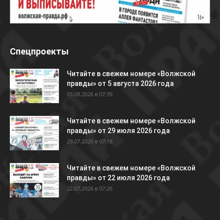
Спецпроекты
Читайте в свежем номере «Волжской
правды» от 5 августа 2026 года
05.08.2026 в 07:39
Читайте в свежем номере «Волжской
правды» от 29 июля 2026 года
29.07.2026 в 07:18
Читайте в свежем номере «Волжской
правды» от 22 июля 2026 года
22.07.2026 в 07:26