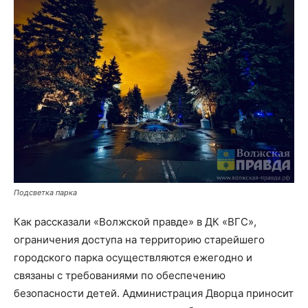
Подсветка парка
Как рассказали «Волжской правде» в ДК «ВГС»,
ограничения доступа на территорию старейшего
городского парка осуществляются ежегодно и
связаны с требованиями по обеспечению
безопасности детей. Администрация Дворца приносит