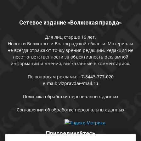
Сетевое издание «Волжская правда»
Для лиц старше 16 лет.
Новости Волжского и Волгоградской области. Материалы
не всегда отражают точку зрения редакции. Редакция не
несет ответственности за объективность рекламной
информации и мнения, высказанные в комментариях.
По вопросам рекламы:
+7-8443-777-020
e-mail:
vlzpravda@mail.ru
Политика обработки персональных данных
Соглашении об обработке персональных данных
Присоединяйтесь