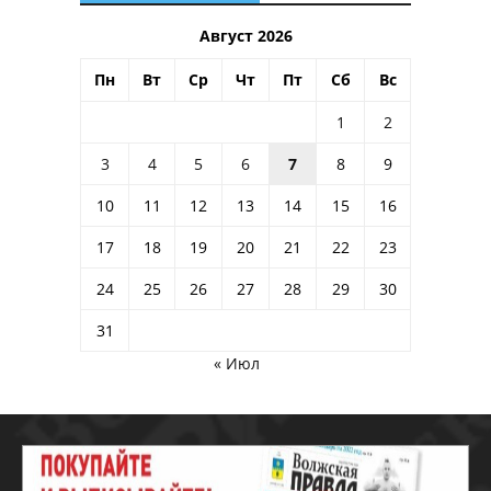
Август 2026
Пн
Вт
Ср
Чт
Пт
Сб
Вс
1
2
3
4
5
6
7
8
9
10
11
12
13
14
15
16
17
18
19
20
21
22
23
24
25
26
27
28
29
30
31
« Июл