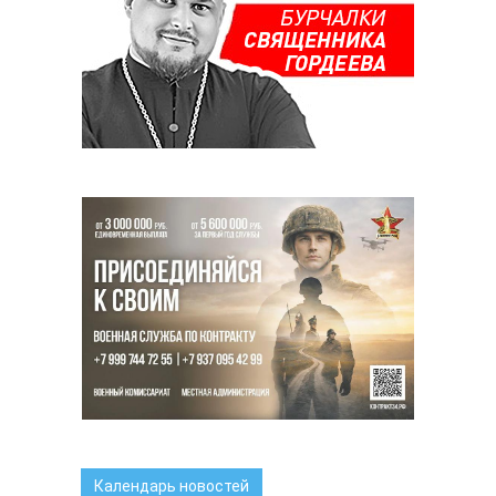
Календарь новостей