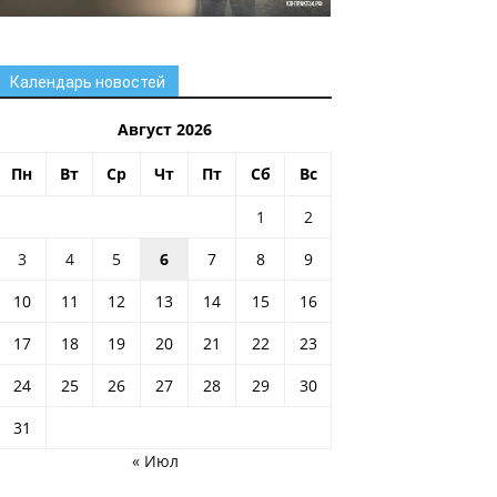
Календарь новостей
Август 2026
Пн
Вт
Ср
Чт
Пт
Сб
Вс
1
2
3
4
5
6
7
8
9
10
11
12
13
14
15
16
17
18
19
20
21
22
23
24
25
26
27
28
29
30
31
« Июл