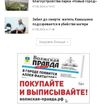
благоустройства парка «Новый город»
07.08.2026 в 14:05
Забил до смерти: житель Камышина
подозревается в убийстве матери
07.08.2026 в 11:48
Загрузить больше