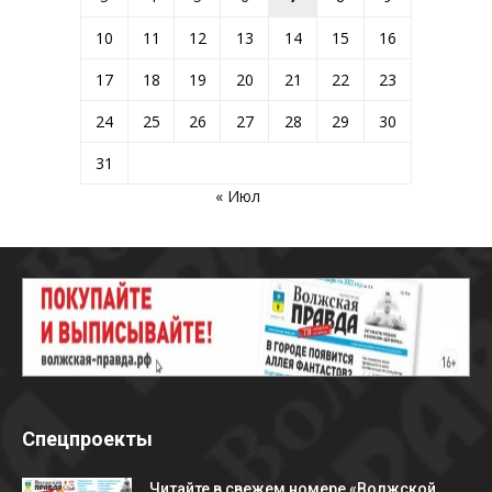
10
11
12
13
14
15
16
17
18
19
20
21
22
23
24
25
26
27
28
29
30
31
« Июл
Спецпроекты
Читайте в свежем номере «Волжской