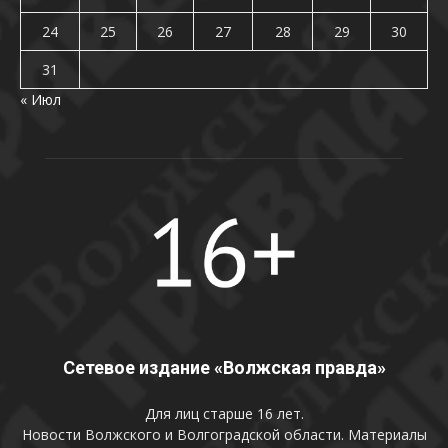
24
25
26
27
28
29
30
31
« Июл
Сетевое издание «Волжская правда»
Для лиц старше 16 лет.
Новости Волжского и Волгоградской области. Материалы