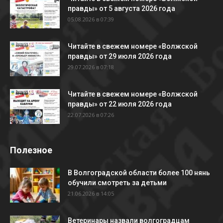
правды» от 5 августа 2026 года
05.08.2026 в 07:39
Читайте в свежем номере «Волжской
правды» от 29 июля 2026 года
29.07.2026 в 07:18
Читайте в свежем номере «Волжской
правды» от 22 июля 2026 года
22.07.2026 в 07:26
Полезное
В Волгоградской области более 100 нянь
обучили смотреть за детьми
21.06.2026 в 14:05
Ветеринары назвали волгоградцам