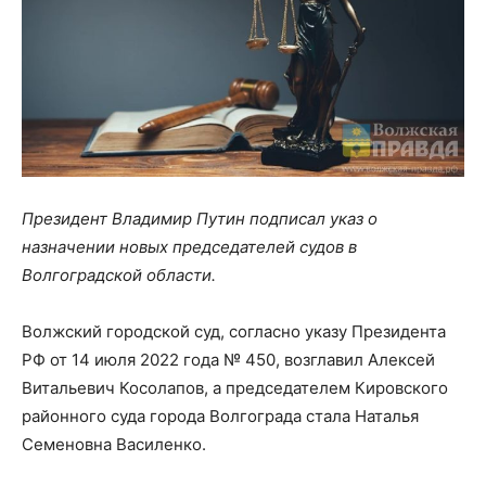
Президент Владимир Путин подписал указ о
назначении новых председателей судов в
Волгоградской области.
Волжский городской суд, согласно указу Президента
РФ от 14 июля 2022 года № 450, возглавил Алексей
Витальевич Косолапов, а председателем Кировского
районного суда города Волгограда стала Наталья
Семеновна Василенко.