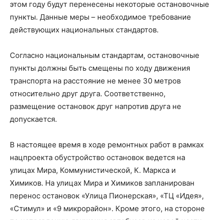
этом году будут перенесены некоторые остановочные
пункты. Данные меры – необходимое требование
действующих национальных стандартов.
Согласно национальным стандартам, остановочные
пункты должны быть смещены по ходу движения
транспорта на расстояние не менее 30 метров
относительно друг друга. Соответственно,
размещение остановок друг напротив друга не
допускается.
В настоящее время в ходе ремонтных работ в рамках
нацпроекта обустройство остановок ведется на
улицах Мира, Коммунистической, К. Маркса и
Химиков. На улицах Мира и Химиков запланирован
перенос остановок «Улица Пионерская», «ТЦ «Идея»,
«Стимул» и «9 микрорайон». Кроме этого, на стороне