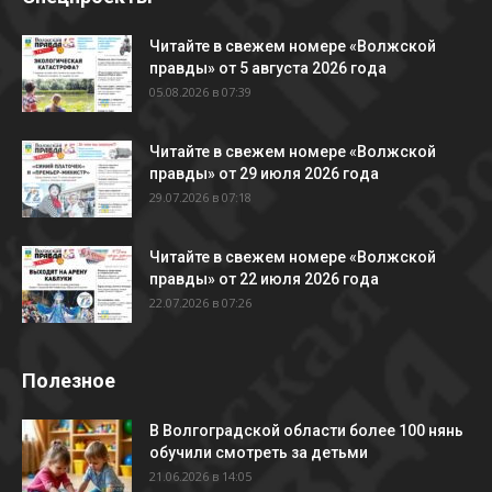
Читайте в свежем номере «Волжской
правды» от 5 августа 2026 года
05.08.2026 в 07:39
Читайте в свежем номере «Волжской
правды» от 29 июля 2026 года
29.07.2026 в 07:18
Читайте в свежем номере «Волжской
правды» от 22 июля 2026 года
22.07.2026 в 07:26
Полезное
В Волгоградской области более 100 нянь
обучили смотреть за детьми
21.06.2026 в 14:05