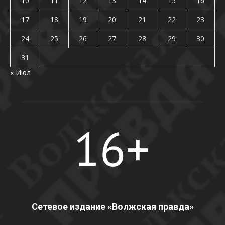
10
11
12
13
14
15
16
17
18
19
20
21
22
23
24
25
26
27
28
29
30
31
« Июл
Сетевое издание «Волжская правда»