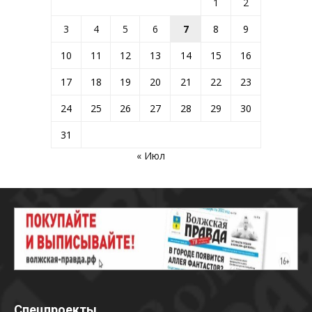
1
2
3
4
5
6
7
8
9
10
11
12
13
14
15
16
17
18
19
20
21
22
23
24
25
26
27
28
29
30
31
« Июл
Спецпроекты