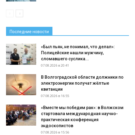
Последние новости
«Был пьян, не понимал, что делал»:
Полицейские нашли мужчину,
сломавшего суслика...
07.08.2026 в 20:41
В Волгоградской области должники по
электроэнергии получат жёлтые
квитанции
07.08.2026 в 16:55
«Вместе мы победим рак»: в Волжском
стартовала международная научно-
практическая конференция
эндоскопистов
07.08.2026 в 15:56