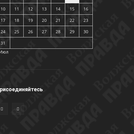
10
11
12
13
14
15
16
17
18
19
20
21
22
23
24
25
26
27
28
29
30
31
 Июл
рисоединяйтесь