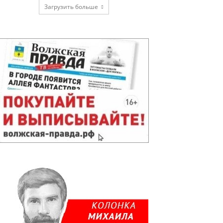
Загрузить больше