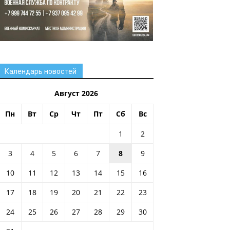
Календарь новостей
Август 2026
Пн
Вт
Ср
Чт
Пт
Сб
Вс
1
2
3
4
5
6
7
8
9
10
11
12
13
14
15
16
17
18
19
20
21
22
23
24
25
26
27
28
29
30